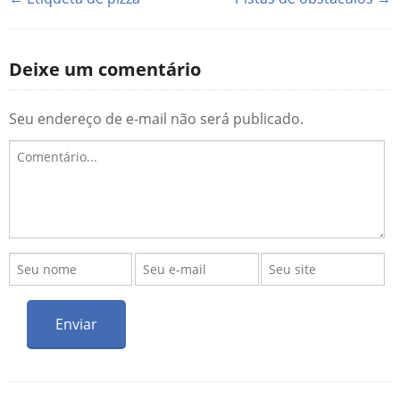
Deixe um comentário
Seu endereço de e-mail não será publicado.