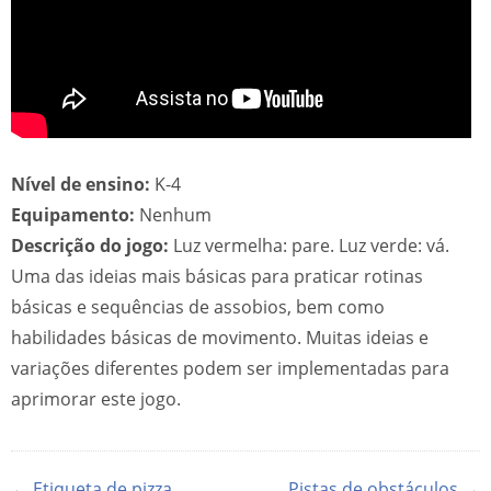
Nível de ensino:
K-4
Equipamento:
Nenhum
Descrição do jogo:
Luz vermelha: pare. Luz verde: vá.
Uma das ideias mais básicas para praticar rotinas
básicas e sequências de assobios, bem como
habilidades básicas de movimento. Muitas ideias e
variações diferentes podem ser implementadas para
aprimorar este jogo.
← Etiqueta de pizza
Pistas de obstáculos →