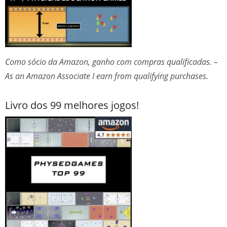
Como sócio da Amazon, ganho com compras qualificadas. –
As an Amazon Associate I earn from qualifying purchases.
Livro dos 99 melhores jogos!