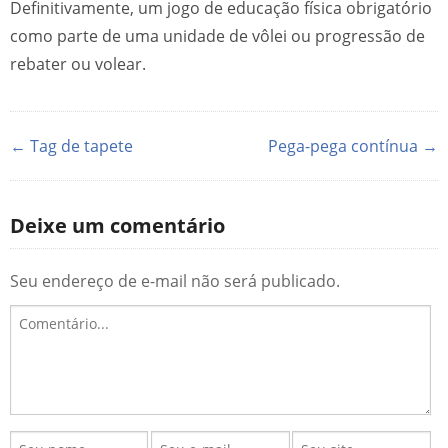
Definitivamente, um jogo de educação física obrigatório
como parte de uma unidade de vôlei ou progressão de
rebater ou volear.
← Tag de tapete
Pega-pega contínua →
Deixe um comentário
Seu endereço de e-mail não será publicado.