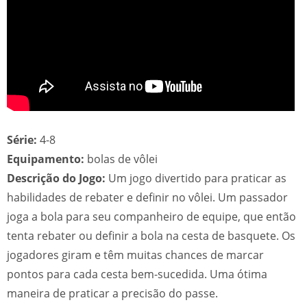
Série:
4-8
Equipamento:
bolas de vôlei
Descrição do Jogo:
Um jogo divertido para praticar as
habilidades de rebater e definir no vôlei. Um passador
joga a bola para seu companheiro de equipe, que então
tenta rebater ou definir a bola na cesta de basquete. Os
jogadores giram e têm muitas chances de marcar
pontos para cada cesta bem-sucedida. Uma ótima
maneira de praticar a precisão do passe.