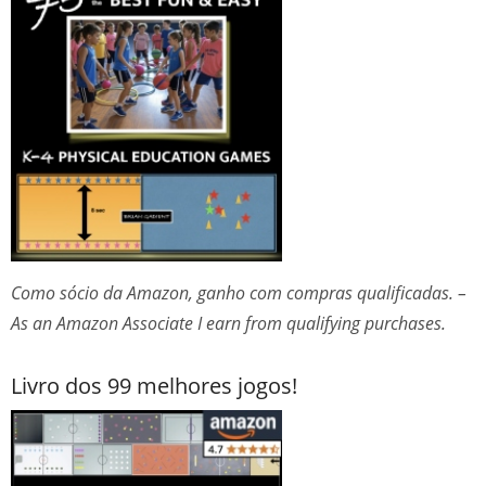
Como sócio da Amazon, ganho com compras qualificadas. –
As an Amazon Associate I earn from qualifying purchases.
Livro dos 99 melhores jogos!