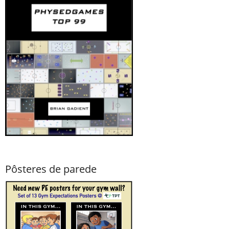
Pôsteres de parede