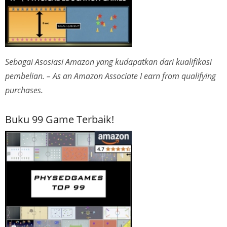
Sebagai Asosiasi Amazon yang kudapatkan dari kualifikasi
pembelian. – As an Amazon Associate I earn from qualifying
purchases.
Buku 99 Game Terbaik!