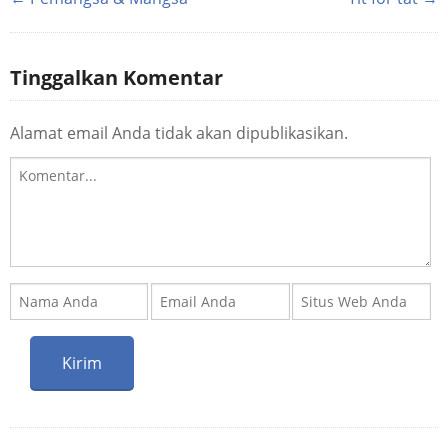
Tinggalkan Komentar
Alamat email Anda tidak akan dipublikasikan.