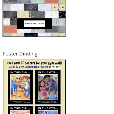
Poster Dinding