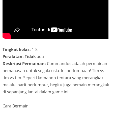
Tingkat kelas:
1-8
Peralatan: Tidak
ada
Deskripsi Permainan:
Commandos adalah permainan
pemanasan untuk segala usia. Ini perlombaan! Tim vs
tim vs tim. Seperti komando tentara yang merangkak
melalui parit berlumpur, begitu juga pemain merangkak
di sepanjang lantai dalam game ini.
Cara Bermain: