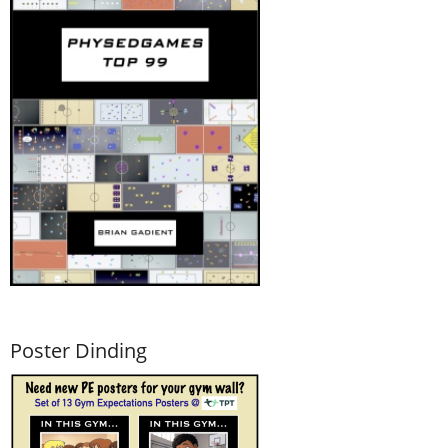
Poster Dinding