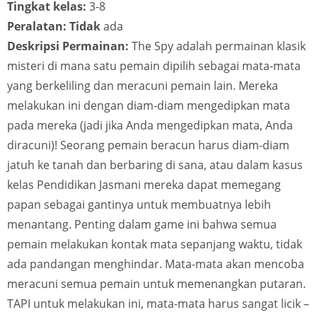
Tingkat kelas:
3-8
Peralatan: Tidak
ada
Deskripsi Permainan:
The Spy adalah permainan klasik
misteri di mana satu pemain dipilih sebagai mata-mata
yang berkeliling dan meracuni pemain lain. Mereka
melakukan ini dengan diam-diam mengedipkan mata
pada mereka (jadi jika Anda mengedipkan mata, Anda
diracuni)! Seorang pemain beracun harus diam-diam
jatuh ke tanah dan berbaring di sana, atau dalam kasus
kelas Pendidikan Jasmani mereka dapat memegang
papan sebagai gantinya untuk membuatnya lebih
menantang. Penting dalam game ini bahwa semua
pemain melakukan kontak mata sepanjang waktu, tidak
ada pandangan menghindar. Mata-mata akan mencoba
meracuni semua pemain untuk memenangkan putaran.
TAPI untuk melakukan ini, mata-mata harus sangat licik –