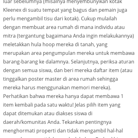
luar sebelumnya (misalnya menyembunyikan kotak
Kleenex di suatu tempat yang bagus dan pemain juga
perlu mengambil tisu dari kotak). Cukup mulailah
dengan membuat area rumah di mana individu atau
mitra (tergantung bagaimana Anda ingin melakukannya)
meletakkan hula hoop mereka di tanah, yang
merupakan area pengumpulan mereka untuk membawa
barang-barang ke dalamnya. Selanjutnya, periksa aturan
dengan semua siswa, dan beri mereka daftar item (atau
tinggalkan poster master di area rumah sehingga
mereka harus menggunakan memori mereka).
Perhatikan bahwa mereka hanya dapat membawa 1
item kembali pada satu waktu! Jelas pilih item yang
dapat ditemukan atau diakses siswa di
daerah/komunitas Anda. Tekankan pentingnya
menghormati properti dan tidak mengambil hal-hal