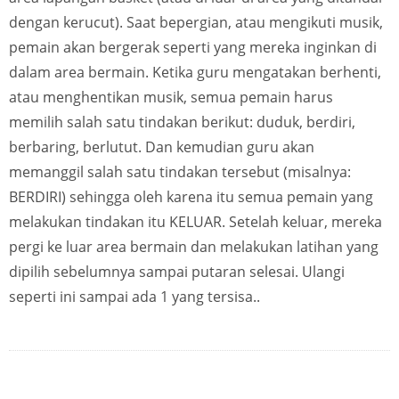
dengan kerucut). Saat bepergian, atau mengikuti musik,
pemain akan bergerak seperti yang mereka inginkan di
dalam area bermain. Ketika guru mengatakan berhenti,
atau menghentikan musik, semua pemain harus
memilih salah satu tindakan berikut: duduk, berdiri,
berbaring, berlutut. Dan kemudian guru akan
memanggil salah satu tindakan tersebut (misalnya:
BERDIRI) sehingga oleh karena itu semua pemain yang
melakukan tindakan itu KELUAR. Setelah keluar, mereka
pergi ke luar area bermain dan melakukan latihan yang
dipilih sebelumnya sampai putaran selesai. Ulangi
seperti ini sampai ada 1 yang tersisa..