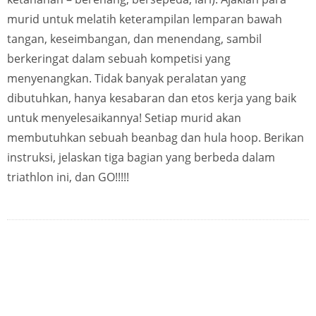
murid untuk melatih keterampilan lemparan bawah
tangan, keseimbangan, dan menendang, sambil
berkeringat dalam sebuah kompetisi yang
menyenangkan. Tidak banyak peralatan yang
dibutuhkan, hanya kesabaran dan etos kerja yang baik
untuk menyelesaikannya! Setiap murid akan
membutuhkan sebuah beanbag dan hula hoop. Berikan
instruksi, jelaskan tiga bagian yang berbeda dalam
triathlon ini, dan GO!!!!!