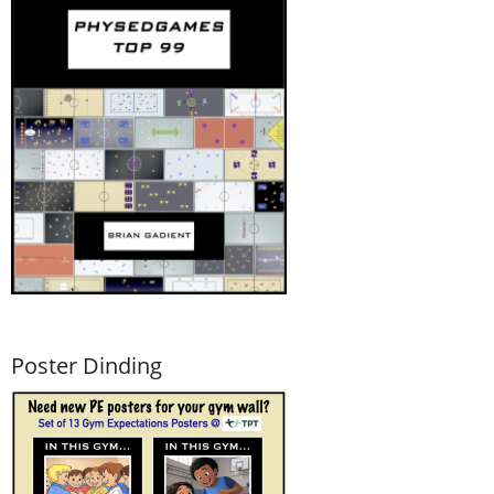
Poster Dinding