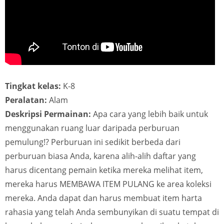
Tingkat kelas:
K-8
Peralatan:
Alam
Deskripsi Permainan:
Apa cara yang lebih baik untuk
menggunakan ruang luar daripada perburuan
pemulung!? Perburuan ini sedikit berbeda dari
perburuan biasa Anda, karena alih-alih daftar yang
harus dicentang pemain ketika mereka melihat item,
mereka harus MEMBAWA ITEM PULANG ke area koleksi
mereka. Anda dapat dan harus membuat item harta
rahasia yang telah Anda sembunyikan di suatu tempat di