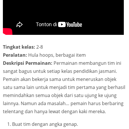
Tingkat kelas:
2-8
Peralatan:
Hula hoops, berbagai item
Deskripsi Permainan:
Permainan membangun tim ini
sangat bagus untuk setiap kelas pendidikan jasmani.
Pemain akan bekerja sama untuk meneruskan objek
satu sama lain untuk menjadi tim pertama yang berhasil
memindahkan semua objek dari satu ujung ke ujung
lainnya. Namun ada masalah… pemain harus berbaring
telentang dan hanya lewat dengan kaki mereka.
Buat tim dengan angka genap.