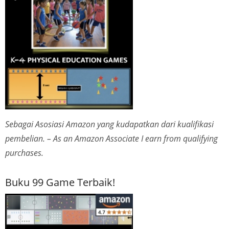
Sebagai Asosiasi Amazon yang kudapatkan dari kualifikasi
pembelian. – As an Amazon Associate I earn from qualifying
purchases.
Buku 99 Game Terbaik!