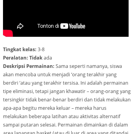
Tingkat kelas:
3-8
Peralatan: Tidak
ada
Deskripsi Permainan:
Sama seperti namanya, siswa
akan mencoba untuk menjadi ‘orang terakhir yang
berdiri ‘atau yang terakhir tersisa. Ini adalah permainan
tipe eliminasi, tetapi jangan khawatir – orang-orang yang
tersingkir tidak benar-benar berdiri dan tidak melakukan
apa-apa begitu mereka keluar – mereka harus
melakukan beberapa latihan atau aktivitas alternatif
sampai putaran selesai. Permainan dimainkan di dalam
area lapangan basket (atau di luar di area yang ditandai