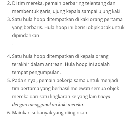
Di tim mereka, pemain berbaring telentang dan
membentuk garis, ujung kepala sampai ujung kaki.
Satu hula hoop ditempatkan di kaki orang pertama
yang berbaris. Hula hoop ini berisi objek acak untuk
dipindahkan
.
Satu hula hoop ditempatkan di kepala orang
terakhir dalam antrean. Hula hoop ini adalah
tempat pengumpulan.
Pada sinyal, pemain bekerja sama untuk menjadi
tim pertama yang berhasil melewati semua objek
mereka dari satu lingkaran ke yang lain
hanya
dengan menggunakan kaki mereka.
Mainkan sebanyak yang diinginkan.