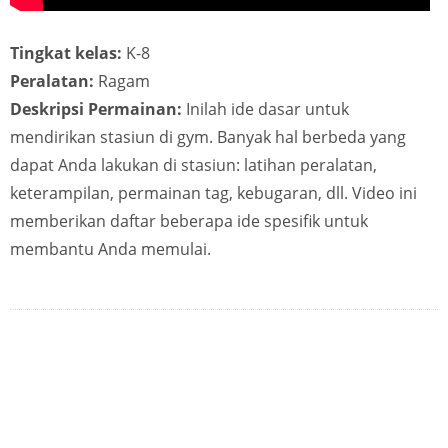
Tingkat kelas:
K-8
Peralatan:
Ragam
Deskripsi Permainan:
Inilah ide dasar untuk
mendirikan stasiun di gym. Banyak hal berbeda yang
dapat Anda lakukan di stasiun: latihan peralatan,
keterampilan, permainan tag, kebugaran, dll. Video ini
memberikan daftar beberapa ide spesifik untuk
membantu Anda memulai.