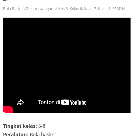
Bola Basket
,
Di luar ruangan
,
Kelas 5
,
Kelas 6
,
Kelas 7
,
Kelas 8
,
SEMUA
Tingkat kelas:
5-8
Peralatan:
Bola basket