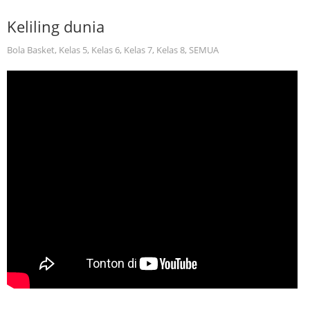
Keliling dunia
Bola Basket
,
Kelas 5
,
Kelas 6
,
Kelas 7
,
Kelas 8
,
SEMUA