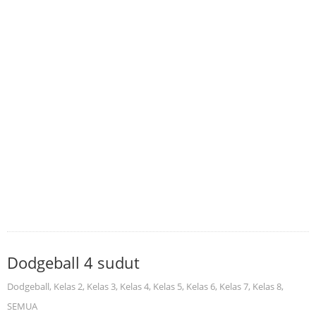
Dodgeball 4 sudut
Dodgeball
,
Kelas 2
,
Kelas 3
,
Kelas 4
,
Kelas 5
,
Kelas 6
,
Kelas 7
,
Kelas 8
,
SEMUA