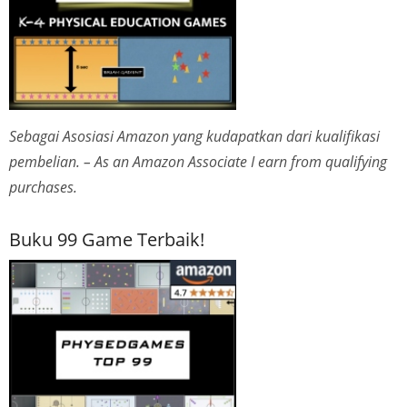
Sebagai Asosiasi Amazon yang kudapatkan dari kualifikasi
pembelian. – As an Amazon Associate I earn from qualifying
purchases.
Buku 99 Game Terbaik!