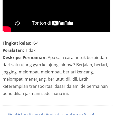
Tingkat kelas:
K-4
Peralatan:
Tidak
Deskripsi Permainan:
Apa saja cara untuk berpindah
dari satu ujung gym ke ujung lainnya? Berjalan, berlari,
jogging, melompat, melompat, berlari kencang,
melompat, menerjang, berlutut, dll, dll. Latih
keterampilan transportasi dasar dalam ide permainan
pendidikan jasmani sederhana ini.
← Singkirkan Sampah Anda dari Halaman Saya!