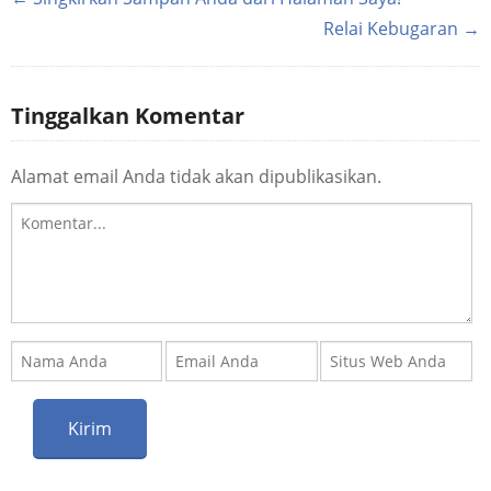
Relai Kebugaran →
Tinggalkan Komentar
Alamat email Anda tidak akan dipublikasikan.