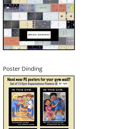
Poster Dinding