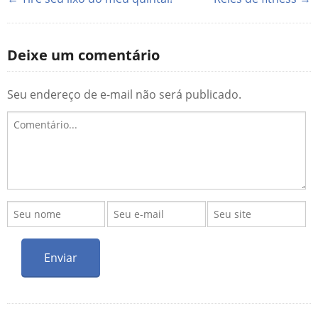
Deixe um comentário
Seu endereço de e-mail não será publicado.