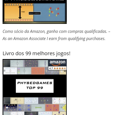
Como sócio da Amazon, ganho com compras qualificadas. –
As an Amazon Associate I earn from qualifying purchases.
Livro dos 99 melhores jogos!