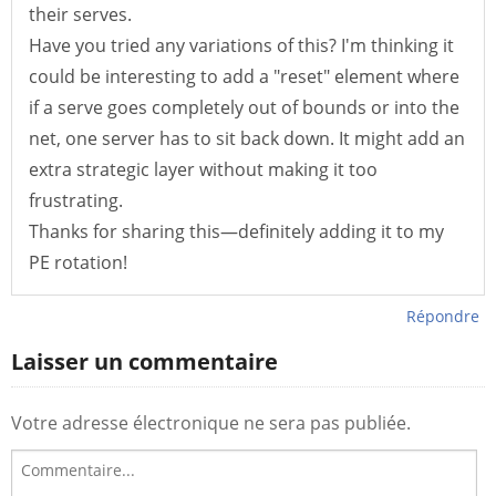
their serves.
Have you tried any variations of this? I'm thinking it
could be interesting to add a "reset" element where
if a serve goes completely out of bounds or into the
net, one server has to sit back down. It might add an
extra strategic layer without making it too
frustrating.
Thanks for sharing this—definitely adding it to my
PE rotation!
Répondre
Laisser un commentaire
Votre adresse électronique ne sera pas publiée.