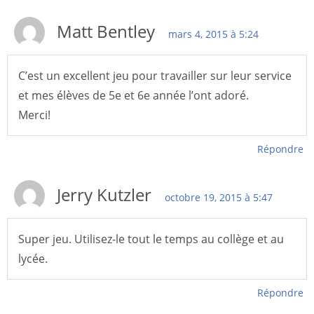
Matt Bentley
mars 4, 2015 à 5:24
C’est un excellent jeu pour travailler sur leur service
et mes élèves de 5e et 6e année l’ont adoré.
Merci!
Répondre
Jerry Kutzler
octobre 19, 2015 à 5:47
Super jeu. Utilisez-le tout le temps au collège et au
lycée.
Répondre