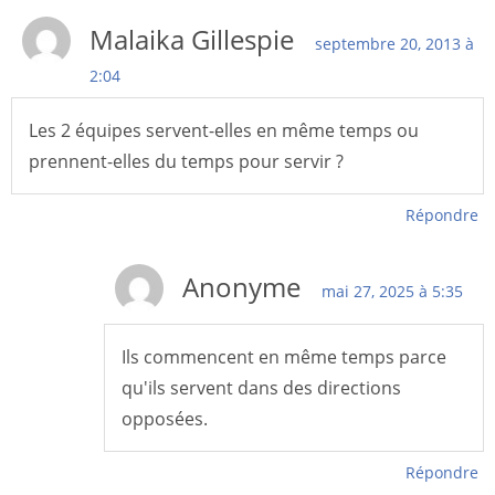
Malaika Gillespie
septembre 20, 2013 à
2:04
Les 2 équipes servent-elles en même temps ou
prennent-elles du temps pour servir ?
Répondre
Anonyme
mai 27, 2025 à 5:35
Ils commencent en même temps parce
qu'ils servent dans des directions
opposées.
Répondre