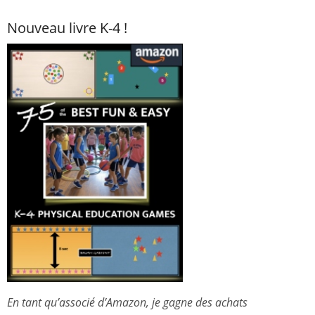
Nouveau livre K-4 !
En tant qu’associé d’Amazon, je gagne des achats