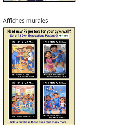
Affiches murales