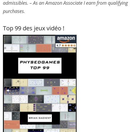
admissibles. – As an Amazon Associate I earn from qualifying
purchases.
Top 99 des jeux vidéo !