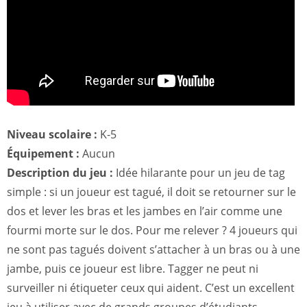
Niveau scolaire :
K-5
Équipement :
Aucun
Description du jeu :
Idée hilarante pour un jeu de tag
simple : si un joueur est tagué, il doit se retourner sur le
dos et lever les bras et les jambes en l’air comme une
fourmi morte sur le dos. Pour me relever ? 4 joueurs qui
ne sont pas tagués doivent s’attacher à un bras ou à une
jambe, puis ce joueur est libre. Tagger ne peut ni
surveiller ni étiqueter ceux qui aident. C’est un excellent