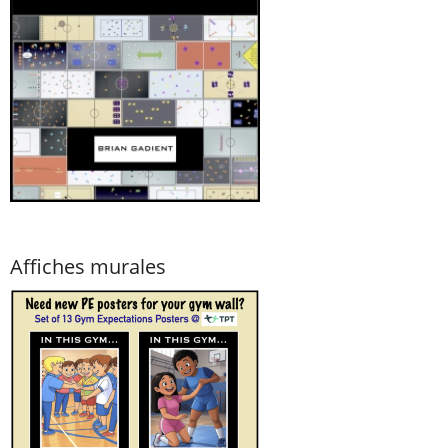
Affiches murales