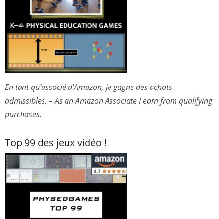
En tant qu’associé d’Amazon, je gagne des achats
admissibles. – As an Amazon Associate I earn from qualifying
purchases.
Top 99 des jeux vidéo !