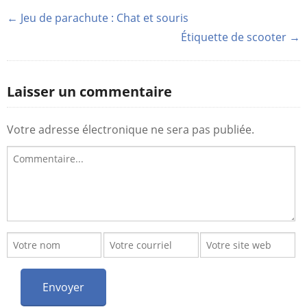
← Jeu de parachute : Chat et souris
Étiquette de scooter →
Laisser un commentaire
Votre adresse électronique ne sera pas publiée.