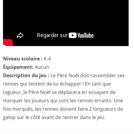
Niveau scolaire :
K-4
Équipement:
Aucun
Description du jeu :
Le Père Noël doit rassembler ses
rennes qui tentent de lui échapper ! En tant que
tagueur, le Père Noël se déplacera en essayant de
marquer les joueurs qui sont les rennes errants. Une
fois marqués, les rennes doivent faire 2 longueurs de
galop sur le côté avant de rentrer dans le jeu.