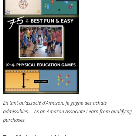
En tant qu’associé d’Amazon, je gagne des achats
admissibles. – As an Amazon Associate I earn from qualifying
purchases.