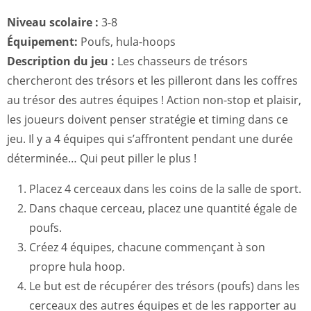
Niveau scolaire :
3-8
Équipement:
Poufs, hula-hoops
Description du jeu :
Les chasseurs de trésors
chercheront des trésors et les pilleront dans les coffres
au trésor des autres équipes ! Action non-stop et plaisir,
les joueurs doivent penser stratégie et timing dans ce
jeu. Il y a 4 équipes qui s’affrontent pendant une durée
déterminée… Qui peut piller le plus !
Placez 4 cerceaux dans les coins de la salle de sport.
Dans chaque cerceau, placez une quantité égale de
poufs.
Créez 4 équipes, chacune commençant à son
propre hula hoop.
Le but est de récupérer des trésors (poufs) dans les
cerceaux des autres équipes et de les rapporter au