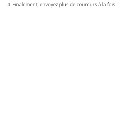
Finalement, envoyez plus de coureurs à la fois.