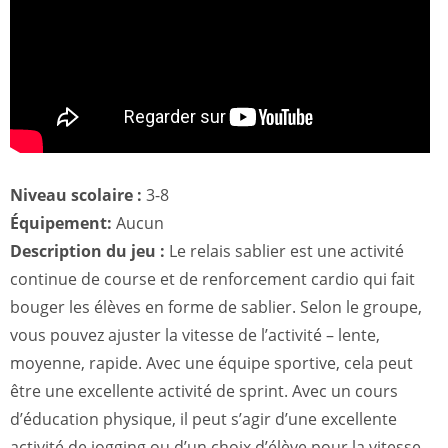
Niveau scolaire :
3-8
Équipement:
Aucun
Description du jeu :
Le relais sablier est une activité
continue de course et de renforcement cardio qui fait
bouger les élèves en forme de sablier. Selon le groupe,
vous pouvez ajuster la vitesse de l’activité – lente,
moyenne, rapide. Avec une équipe sportive, cela peut
être une excellente activité de sprint. Avec un cours
d’éducation physique, il peut s’agir d’une excellente
activité de jogging ou d’un choix d’élève pour la vitesse.