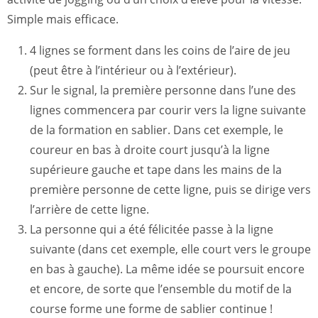
Simple mais efficace.
4 lignes se forment dans les coins de l’aire de jeu
(peut être à l’intérieur ou à l’extérieur).
Sur le signal, la première personne dans l’une des
lignes commencera par courir vers la ligne suivante
de la formation en sablier. Dans cet exemple, le
coureur en bas à droite court jusqu’à la ligne
supérieure gauche et tape dans les mains de la
première personne de cette ligne, puis se dirige vers
l’arrière de cette ligne.
La personne qui a été félicitée passe à la ligne
suivante (dans cet exemple, elle court vers le groupe
en bas à gauche). La même idée se poursuit encore
et encore, de sorte que l’ensemble du motif de la
course forme une forme de sablier continue !