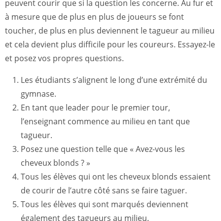
peuvent courir que si la question les concerne. Au fur et
à mesure que de plus en plus de joueurs se font
toucher, de plus en plus deviennent le tagueur au milieu
et cela devient plus difficile pour les coureurs. Essayez-le
et posez vos propres questions.
Les étudiants s’alignent le long d’une extrémité du
gymnase.
En tant que leader pour le premier tour,
l’enseignant commence au milieu en tant que
tagueur.
Posez une question telle que « Avez-vous les
cheveux blonds ? »
Tous les élèves qui ont les cheveux blonds essaient
de courir de l’autre côté sans se faire taguer.
Tous les élèves qui sont marqués deviennent
également des tagueurs au milieu.