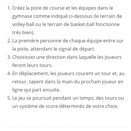
Créez la piste de course et les équipes dans le
gymnase comme indiqué ci-dessous (le terrain de
volley-ball ou le terrain de basket-ball fonctionne
très bien).
La première personne de chaque équipe entre sur
la piste, attendant le signal de départ.
Choisissez une direction dans laquelle les joueurs
feront leurs tours.
En déplacement, les joueurs courent un tour et, au
retour, tapent dans la main du prochain joueur en
ligne qui part ensuite.
Le jeu se poursuit pendant un temps, des tours ou
un système de score déterminés de votre choix.