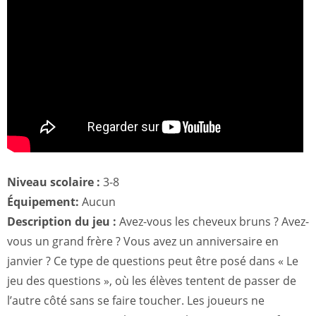
Niveau scolaire :
3-8
Équipement:
Aucun
Description du jeu :
Avez-vous les cheveux bruns ? Avez-
vous un grand frère ? Vous avez un anniversaire en
janvier ? Ce type de questions peut être posé dans « Le
jeu des questions », où les élèves tentent de passer de
l’autre côté sans se faire toucher. Les joueurs ne