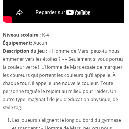
Niveau scolaire :
K-4
Équipement:
Aucun
Description du jeu :
« Homme de Mars, peux-tu nous
emmener vers les étoiles ? » – Seulement si vous portez
la couleur verte ! L’Homme de Mars essaie de marquer
les coureurs qui portent les couleurs qu’il appelle. À
chaque tour, il appelle une nouvelle couleur. Toute
personne taguée le rejoint au milieu pour l’aider. Un
autre type imaginatif de jeu d’éducation physique, de
style tag.
Les joueurs s’alignent le long du bord du gymnase
et scandent : « Homme de Mars, peux-tu nous