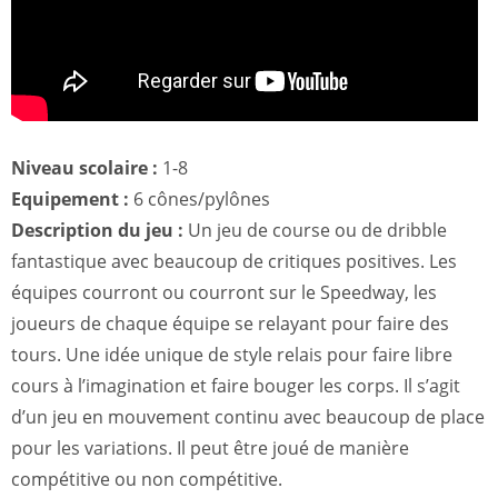
Niveau scolaire :
1-8
Equipement :
6 cônes/pylônes
Description du jeu :
Un jeu de course ou de dribble
fantastique avec beaucoup de critiques positives. Les
équipes courront ou courront sur le Speedway, les
joueurs de chaque équipe se relayant pour faire des
tours. Une idée unique de style relais pour faire libre
cours à l’imagination et faire bouger les corps. Il s’agit
d’un jeu en mouvement continu avec beaucoup de place
pour les variations. Il peut être joué de manière
compétitive ou non compétitive.