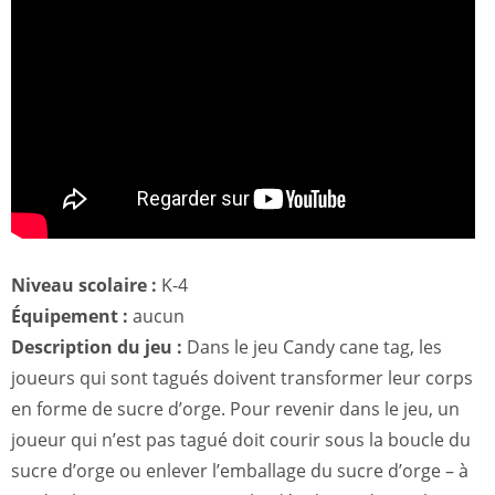
Niveau scolaire :
K-4
Équipement :
aucun
Description du jeu :
Dans le jeu Candy cane tag, les
joueurs qui sont tagués doivent transformer leur corps
en forme de sucre d’orge. Pour revenir dans le jeu, un
joueur qui n’est pas tagué doit courir sous la boucle du
sucre d’orge ou enlever l’emballage du sucre d’orge – à