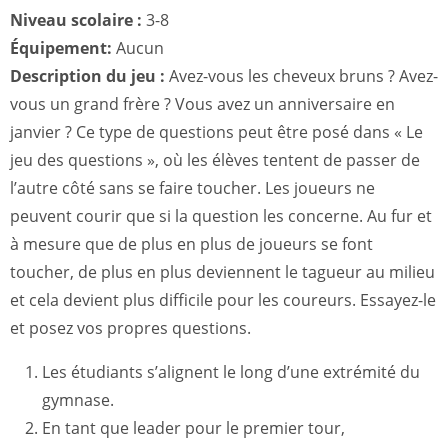
Niveau scolaire :
3-8
Équipement:
Aucun
Description du jeu :
Avez-vous les cheveux bruns ? Avez-
vous un grand frère ? Vous avez un anniversaire en
janvier ? Ce type de questions peut être posé dans « Le
jeu des questions », où les élèves tentent de passer de
l’autre côté sans se faire toucher. Les joueurs ne
peuvent courir que si la question les concerne. Au fur et
à mesure que de plus en plus de joueurs se font
toucher, de plus en plus deviennent le tagueur au milieu
et cela devient plus difficile pour les coureurs. Essayez-le
et posez vos propres questions.
Les étudiants s’alignent le long d’une extrémité du
gymnase.
En tant que leader pour le premier tour,