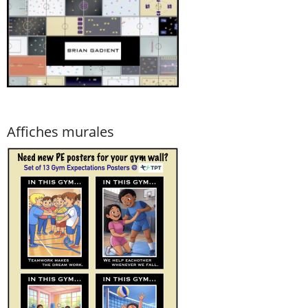
Affiches murales