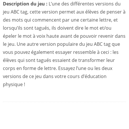
Description du jeu :
L’une des différentes versions du
jeu ABC tag, cette version permet aux élèves de penser à
des mots qui commencent par une certaine lettre, et
lorsqu’ils sont tagués, ils doivent dire le mot et/ou
épeler le mot à voix haute avant de pouvoir revenir dans
le jeu. Une autre version populaire du jeu ABC tag que
vous pouvez également essayer ressemble à ceci : les
élèves qui sont tagués essaient de transformer leur
corps en forme de lettre. Essayez l’une ou les deux
versions de ce jeu dans votre cours d’éducation
physique !