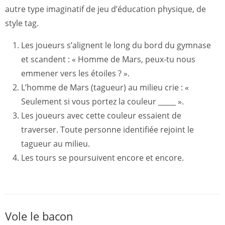
autre type imaginatif de jeu d’éducation physique, de
style tag.
Les joueurs s’alignent le long du bord du gymnase
et scandent : « Homme de Mars, peux-tu nous
emmener vers les étoiles ? ».
L’homme de Mars (tagueur) au milieu crie : «
Seulement si vous portez la couleur _____ ».
Les joueurs avec cette couleur essaient de
traverser. Toute personne identifiée rejoint le
tagueur au milieu.
Les tours se poursuivent encore et encore.
Vole le bacon