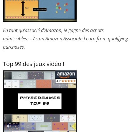
En tant qu’associé d’Amazon, je gagne des achats
admissibles. – As an Amazon Associate I earn from qualifying
purchases.
Top 99 des jeux vidéo !