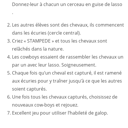
Donnez-leur à chacun un cerceau en guise de lasso
.
Les autres élèves sont des chevaux, ils commencent
dans les écuries (cercle central).
Criez « STAMPEDE » et tous les chevaux sont
relâchés dans la nature.
Les cowboys essaient de rassembler les chevaux un
par un avec leur lasso. Soigneusement.
Chaque fois qu’un cheval est capturé, il est ramené
aux écuries pour y traîner jusqu’à ce que les autres
soient capturés.
Une fois tous les chevaux capturés, choisissez de
nouveaux cow-boys et rejouez.
Excellent jeu pour utiliser l’habileté de galop.