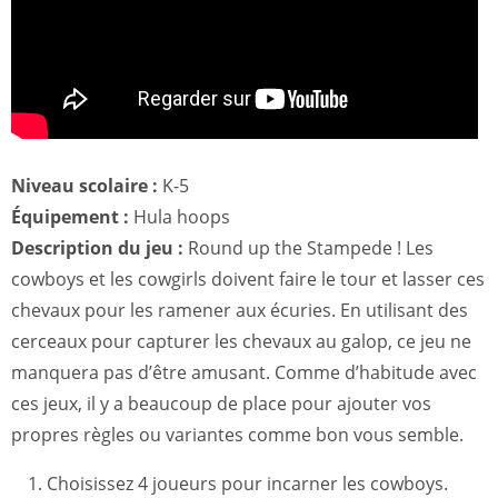
Niveau scolaire :
K-5
Équipement :
Hula hoops
Description du jeu :
Round up the Stampede ! Les
cowboys et les cowgirls doivent faire le tour et lasser ces
chevaux pour les ramener aux écuries. En utilisant des
cerceaux pour capturer les chevaux au galop, ce jeu ne
manquera pas d’être amusant. Comme d’habitude avec
ces jeux, il y a beaucoup de place pour ajouter vos
propres règles ou variantes comme bon vous semble.
Choisissez 4 joueurs pour incarner les cowboys.