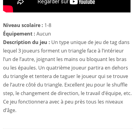
Niveau scolaire :
1-8
Équipement :
Aucun
Description du jeu :
Un type unique de jeu de tag dans
lequel 3 joueurs forment un triangle face à l’intérieur
l’un de l’autre, joignant les mains ou bloquant les bras
ou les épaules. Un quatrième joueur partira en dehors
du triangle et tentera de taguer le joueur qui se trouve
de l’autre côté du triangle. Excellent jeu pour le shuffle
step, le changement de direction, le travail d’équipe, etc.
Ce jeu fonctionnera avec à peu près tous les niveaux
d’âge.