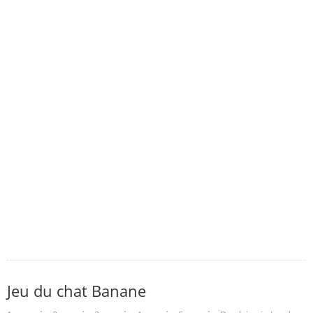
Jeu du chat Banane