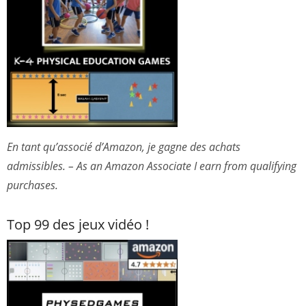
En tant qu’associé d’Amazon, je gagne des achats
admissibles. – As an Amazon Associate I earn from qualifying
purchases.
Top 99 des jeux vidéo !