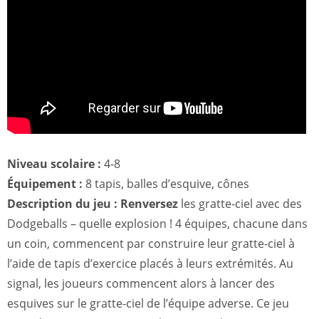
Niveau scolaire :
4-8
Équipement :
8 tapis, balles d’esquive, cônes
Description du jeu : Renversez
les gratte-ciel avec des
Dodgeballs – quelle explosion ! 4 équipes, chacune dans
un coin, commencent par construire leur gratte-ciel à
l’aide de tapis d’exercice placés à leurs extrémités. Au
signal, les joueurs commencent alors à lancer des
esquives sur le gratte-ciel de l’équipe adverse. Ce jeu