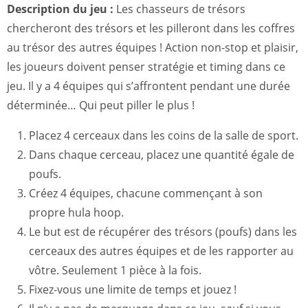
Description du jeu :
Les chasseurs de trésors
chercheront des trésors et les pilleront dans les coffres
au trésor des autres équipes ! Action non-stop et plaisir,
les joueurs doivent penser stratégie et timing dans ce
jeu. Il y a 4 équipes qui s’affrontent pendant une durée
déterminée… Qui peut piller le plus !
Placez 4 cerceaux dans les coins de la salle de sport.
Dans chaque cerceau, placez une quantité égale de
poufs.
Créez 4 équipes, chacune commençant à son
propre hula hoop.
Le but est de récupérer des trésors (poufs) dans les
cerceaux des autres équipes et de les rapporter au
vôtre. Seulement 1 pièce à la fois.
Fixez-vous une limite de temps et jouez !