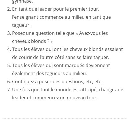
gymnase.
En tant que leader pour le premier tour,
l’enseignant commence au milieu en tant que
tagueur.
Posez une question telle que « Avez-vous les
cheveux blonds ? »
Tous les élèves qui ont les cheveux blonds essaient
de courir de l’autre côté sans se faire taguer.
Tous les élèves qui sont marqués deviennent
également des tagueurs au milieu.
Continuez à poser des questions, etc, etc.
Une fois que tout le monde est attrapé, changez de
leader et commencez un nouveau tour.