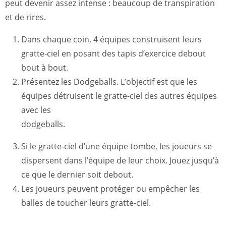
peut devenir assez intense : beaucoup de transpiration
et de rires.
Dans chaque coin, 4 équipes construisent leurs
gratte-ciel en posant des tapis d’exercice debout
bout à bout.
Présentez les Dodgeballs. L’objectif est que les
équipes détruisent le gratte-ciel des autres équipes
avec les
dodgeballs.
Si le gratte-ciel d’une équipe tombe, les joueurs se
dispersent dans l’équipe de leur choix. Jouez jusqu’à
ce que le dernier soit debout.
Les joueurs peuvent protéger ou empêcher les
balles de toucher leurs gratte-ciel.