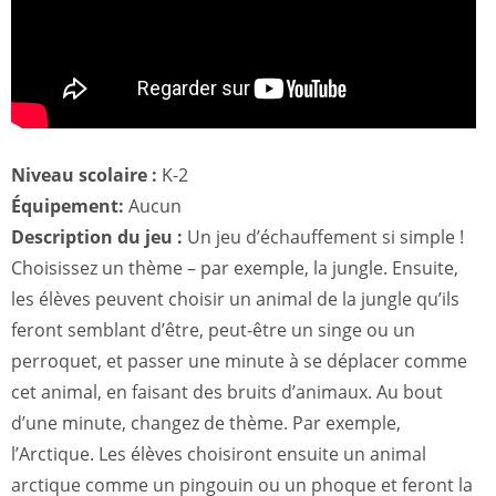
Niveau scolaire :
K-2
Équipement:
Aucun
Description du jeu :
Un jeu d’échauffement si simple !
Choisissez un thème – par exemple, la jungle. Ensuite,
les élèves peuvent choisir un animal de la jungle qu’ils
feront semblant d’être, peut-être un singe ou un
perroquet, et passer une minute à se déplacer comme
cet animal, en faisant des bruits d’animaux. Au bout
d’une minute, changez de thème. Par exemple,
l’Arctique. Les élèves choisiront ensuite un animal
arctique comme un pingouin ou un phoque et feront la