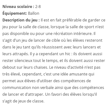
Niveau scolaire :
2-8
Équipement:
Ballon
Description du jeu :
Il est en fait préférable de garder ce
jeu pour la salle de classe, lorsque la salle de sport n’est
pas disponible ou pour une récréation intérieure. Il
s’agit d’un jeu de lancer de cible où les élèves resteront
dans le jeu tant qu’ils réussissent avec leurs lancers et
leurs attrapés. Il y a cependant un hic : ils doivent aussi
rester silencieux tout le temps, et ils doivent aussi rester
debout sur leurs chaises. Le niveau d’activité n’est pas
très élevé, cependant, c’est une idée amusante qui
permet aux élèves d’utiliser des compétences de
communication non verbale ainsi que des compétences
de lancer et d’attraper. Un favori des élèves lorsqu’il
s’agit de jeux de classe.