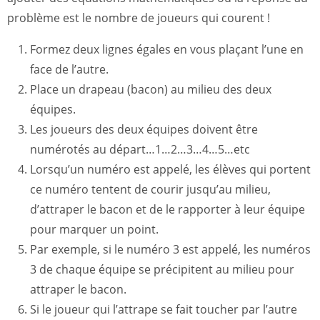
problème est le nombre de joueurs qui courent !
Formez deux lignes égales en vous plaçant l’une en
face de l’autre.
Place un drapeau (bacon) au milieu des deux
équipes.
Les joueurs des deux équipes doivent être
numérotés au départ…1…2…3…4…5…etc
Lorsqu’un numéro est appelé, les élèves qui portent
ce numéro tentent de courir jusqu’au milieu,
d’attraper le bacon et de le rapporter à leur équipe
pour marquer un point.
Par exemple, si le numéro 3 est appelé, les numéros
3 de chaque équipe se précipitent au milieu pour
attraper le bacon.
Si le joueur qui l’attrape se fait toucher par l’autre