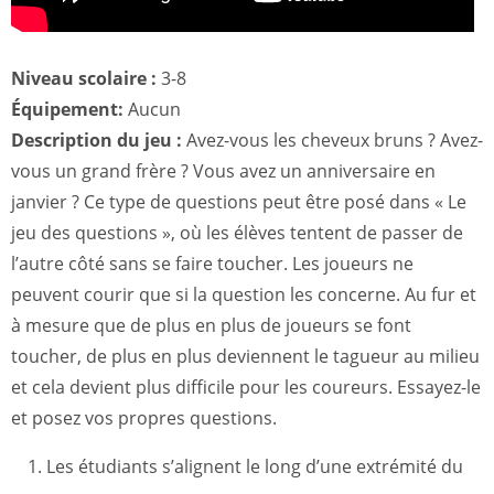
Niveau scolaire :
3-8
Équipement:
Aucun
Description du jeu :
Avez-vous les cheveux bruns ? Avez-
vous un grand frère ? Vous avez un anniversaire en
janvier ? Ce type de questions peut être posé dans « Le
jeu des questions », où les élèves tentent de passer de
l’autre côté sans se faire toucher. Les joueurs ne
peuvent courir que si la question les concerne. Au fur et
à mesure que de plus en plus de joueurs se font
toucher, de plus en plus deviennent le tagueur au milieu
et cela devient plus difficile pour les coureurs. Essayez-le
et posez vos propres questions.
Les étudiants s’alignent le long d’une extrémité du