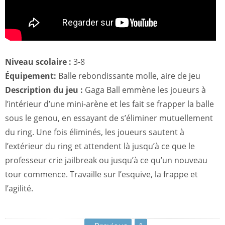
Niveau scolaire :
3-8
Équipement:
Balle rebondissante molle, aire de jeu
Description du jeu :
Gaga Ball emmène les joueurs à
l’intérieur d’une mini-arène et les fait se frapper la balle
sous le genou, en essayant de s’éliminer mutuellement
du ring. Une fois éliminés, les joueurs sautent à
l’extérieur du ring et attendent là jusqu’à ce que le
professeur crie jailbreak ou jusqu’à ce qu’un nouveau
tour commence. Travaille sur l’esquive, la frappe et
l’agilité.