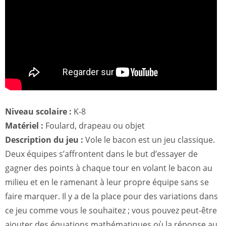
Niveau scolaire :
K-8
Matériel :
Foulard, drapeau ou objet
Description du jeu :
Vole le bacon est un jeu classique.
Deux équipes s’affrontent dans le but d’essayer de
gagner des points à chaque tour en volant le bacon au
milieu et en le ramenant à leur propre équipe sans se
faire marquer. Il y a de la place pour des variations dans
ce jeu comme vous le souhaitez ; vous pouvez peut-être
ajouter des équations mathématiques où la réponse au