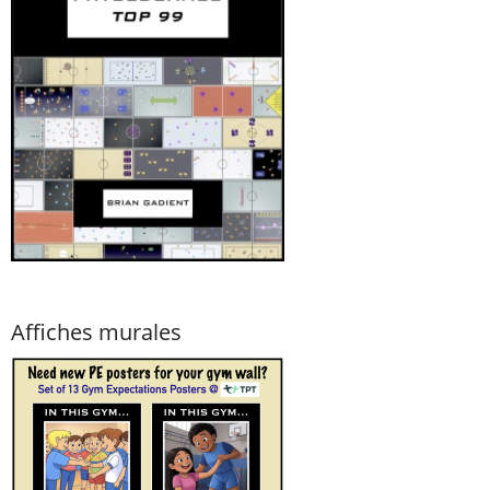
Affiches murales