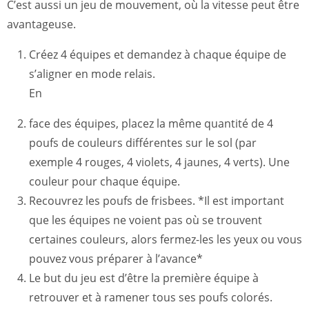
C’est aussi un jeu de mouvement, où la vitesse peut être
avantageuse.
Créez 4 équipes et demandez à chaque équipe de
s’aligner en mode relais.
En
face des équipes, placez la même quantité de 4
poufs de couleurs différentes sur le sol (par
exemple 4 rouges, 4 violets, 4 jaunes, 4 verts). Une
couleur pour chaque équipe.
Recouvrez les poufs de frisbees. *Il est important
que les équipes ne voient pas où se trouvent
certaines couleurs, alors fermez-les les yeux ou vous
pouvez vous préparer à l’avance*
Le but du jeu est d’être la première équipe à
retrouver et à ramener tous ses poufs colorés.