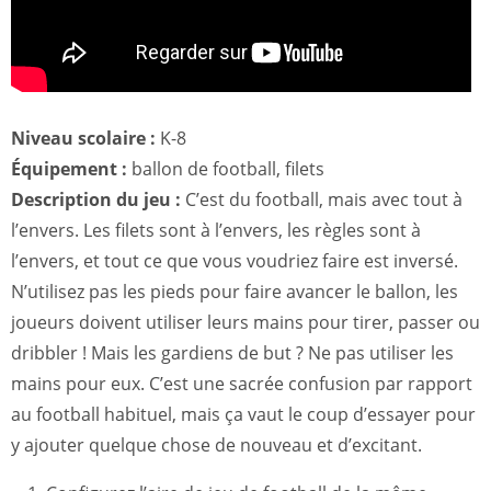
Niveau scolaire :
K-8
Équipement :
ballon de football, filets
Description du jeu :
C’est du football, mais avec tout à
l’envers. Les filets sont à l’envers, les règles sont à
l’envers, et tout ce que vous voudriez faire est inversé.
N’utilisez pas les pieds pour faire avancer le ballon, les
joueurs doivent utiliser leurs mains pour tirer, passer ou
dribbler ! Mais les gardiens de but ? Ne pas utiliser les
mains pour eux. C’est une sacrée confusion par rapport
au football habituel, mais ça vaut le coup d’essayer pour
y ajouter quelque chose de nouveau et d’excitant.