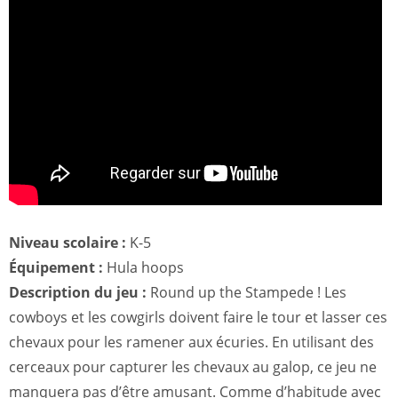
Niveau scolaire :
K-5
Équipement :
Hula hoops
Description du jeu :
Round up the Stampede ! Les
cowboys et les cowgirls doivent faire le tour et lasser ces
chevaux pour les ramener aux écuries. En utilisant des
cerceaux pour capturer les chevaux au galop, ce jeu ne
manquera pas d’être amusant. Comme d’habitude avec