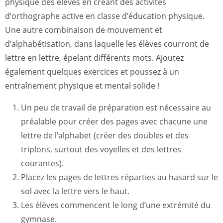
physique des élèves en créant des activités
d’orthographe active en classe d’éducation physique.
Une autre combinaison de mouvement et
d’alphabétisation, dans laquelle les élèves courront de
lettre en lettre, épelant différents mots. Ajoutez
également quelques exercices et poussez à un
entraînement physique et mental solide !
Un peu de travail de préparation est nécessaire au
préalable pour créer des pages avec chacune une
lettre de l’alphabet (créer des doubles et des
triplons, surtout des voyelles et des lettres
courantes).
Placez les pages de lettres réparties au hasard sur le
sol avec la lettre vers le haut.
Les élèves commencent le long d’une extrémité du
gymnase.