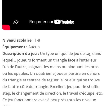
Niveau scolaire :
1-8
Équipement :
Aucun
Description du jeu :
Un type unique de jeu de tag dans
lequel 3 joueurs forment un triangle face à l’intérieur
l’un de l’autre, joignant les mains ou bloquant les bras
ou les épaules. Un quatrième joueur partira en dehors
du triangle et tentera de taguer le joueur qui se trouve
de l’autre côté du triangle. Excellent jeu pour le shuffle
step, le changement de direction, le travail d’équipe, etc.
Ce jeu fonctionnera avec à peu près tous les niveaux