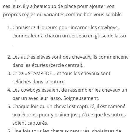
ces jeux, il y a beaucoup de place pour ajouter vos
propres règles ou variantes comme bon vous semble.
Choisissez 4 joueurs pour incarner les cowboys.
Donnez-leur à chacun un cerceau en guise de lasso
.
Les autres élèves sont des chevaux, ils commencent
dans les écuries (cercle central).
Criez « STAMPEDE » et tous les chevaux sont
relâchés dans la nature.
Les cowboys essaient de rassembler les chevaux un
par un avec leur lasso. Soigneusement.
Chaque fois qu’un cheval est capturé, il est ramené
aux écuries pour y traîner jusqu’à ce que les autres
soient capturés.
Une fois tous les chevaux capturés, choisissez de