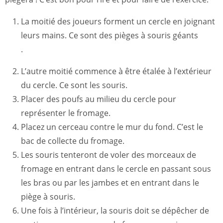
La moitié des joueurs forment un cercle en joignant
leurs mains. Ce sont des pièges à souris géants
.
L’autre moitié commence à être étalée à l’extérieur
du cercle. Ce sont les souris.
Placer des poufs au milieu du cercle pour
représenter le fromage.
Placez un cerceau contre le mur du fond. C’est le
bac de collecte du fromage.
Les souris tenteront de voler des morceaux de
fromage en entrant dans le cercle en passant sous
les bras ou par les jambes et en entrant dans le
piège à souris.
Une fois à l’intérieur, la souris doit se dépêcher de