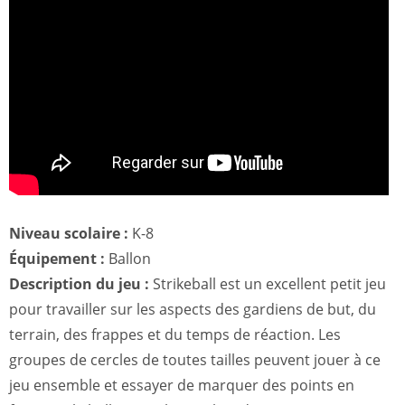
Niveau scolaire :
K-8
Équipement :
Ballon
Description du jeu :
Strikeball est un excellent petit jeu
pour travailler sur les aspects des gardiens de but, du
terrain, des frappes et du temps de réaction. Les
groupes de cercles de toutes tailles peuvent jouer à ce
jeu ensemble et essayer de marquer des points en