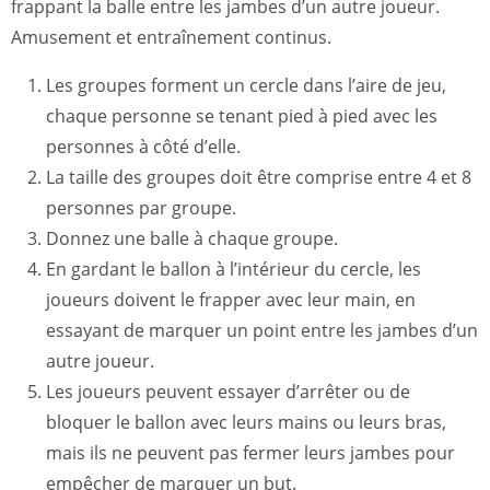
frappant la balle entre les jambes d’un autre joueur.
Amusement et entraînement continus.
Les groupes forment un cercle dans l’aire de jeu,
chaque personne se tenant pied à pied avec les
personnes à côté d’elle.
La taille des groupes doit être comprise entre 4 et 8
personnes par groupe.
Donnez une balle à chaque groupe.
En gardant le ballon à l’intérieur du cercle, les
joueurs doivent le frapper avec leur main, en
essayant de marquer un point entre les jambes d’un
autre joueur.
Les joueurs peuvent essayer d’arrêter ou de
bloquer le ballon avec leurs mains ou leurs bras,
mais ils ne peuvent pas fermer leurs jambes pour
empêcher de marquer un but.