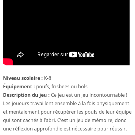
Niveau scolaire :
K-8
Équipement :
poufs, frisbees ou bols
Description du jeu :
Ce jeu est un jeu incontournable !
Les joueurs travaillent ensemble à la fois physiquement
et mentalement pour récupérer les poufs de leur équipe
qui sont cachés à l’abri. C’est un jeu de mémoire, donc
une réflexion approfondie est nécessaire pour réussir.