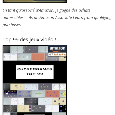
En tant qu’associé d’Amazon, je gagne des achats
admissibles. – As an Amazon Associate I earn from qualifying
purchases.
Top 99 des jeux vidéo !