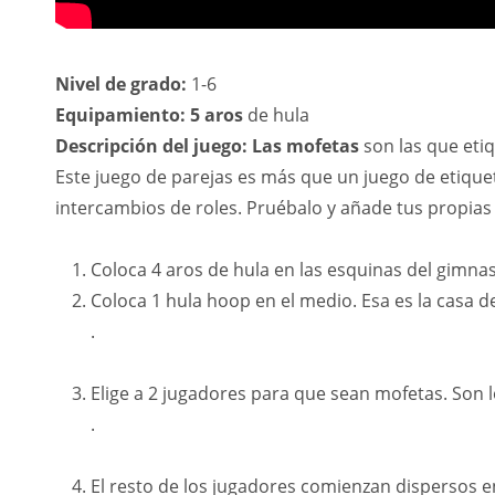
Nivel de grado:
1-6
Equipamiento: 5 aros
de hula
Descripción
del juego
: Las mofetas
son las que etiq
Este juego de parejas es más que un juego de etique
intercambios de roles. Pruébalo y añade tus propias r
Coloca 4 aros de hula en las esquinas del gimnas
Coloca 1 hula hoop en el medio. Esa es la casa de 
.
Elige a 2 jugadores para que sean mofetas. Son 
.
El resto de los jugadores comienzan dispersos en