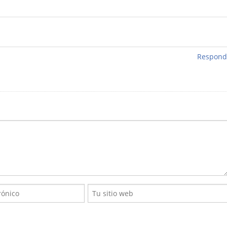
Respond