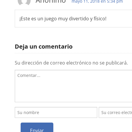
mayo 11, 2018 en 5:34 pm
¡Este es un juego muy divertido y físico!
Deja un comentario
Su dirección de correo electrónico no se publicará.