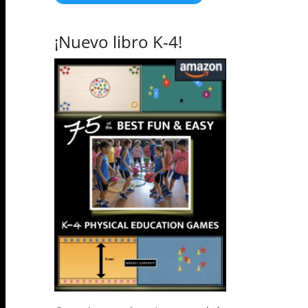
¡Nuevo libro K-4!