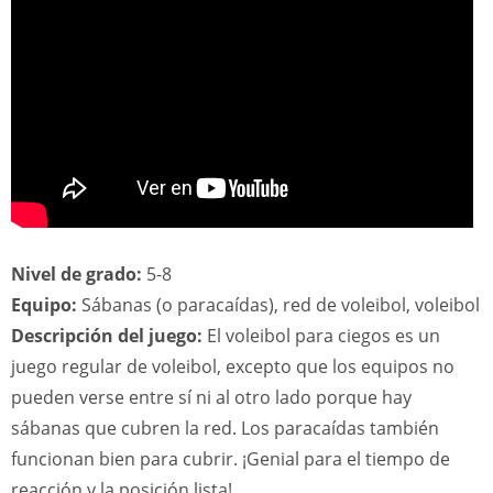
Nivel de grado:
5-8
Equipo:
Sábanas (o paracaídas), red de voleibol, voleibol
Descripción del juego:
El voleibol para ciegos es un
juego regular de voleibol, excepto que los equipos no
pueden verse entre sí ni al otro lado porque hay
sábanas que cubren la red. Los paracaídas también
funcionan bien para cubrir. ¡Genial para el tiempo de
reacción y la posición lista!