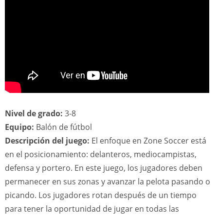
Nivel de grado:
3-8
Equipo:
Balón de fútbol
Descripción del juego:
El enfoque en Zone Soccer está
en el posicionamiento: delanteros, mediocampistas,
defensa y portero. En este juego, los jugadores deben
permanecer en sus zonas y avanzar la pelota pasando o
picando. Los jugadores rotan después de un tiempo
para tener la oportunidad de jugar en todas las