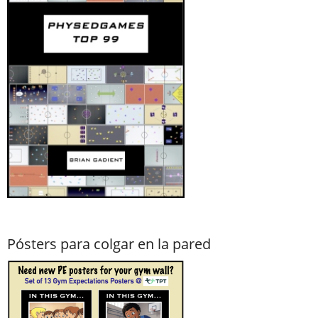
Pósters para colgar en la pared