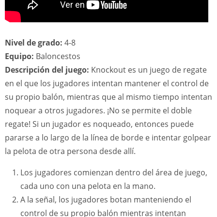
Nivel de grado:
4-8
Equipo:
Baloncestos
Descripción del juego:
Knockout es un juego de regate
en el que los jugadores intentan mantener el control de
su propio balón, mientras que al mismo tiempo intentan
noquear a otros jugadores. ¡No se permite el doble
regate! Si un jugador es noqueado, entonces puede
pararse a lo largo de la línea de borde e intentar golpear
la pelota de otra persona desde allí.
Los jugadores comienzan dentro del área de juego,
cada uno con una pelota en la mano.
A la señal, los jugadores botan manteniendo el
control de su propio balón mientras intentan