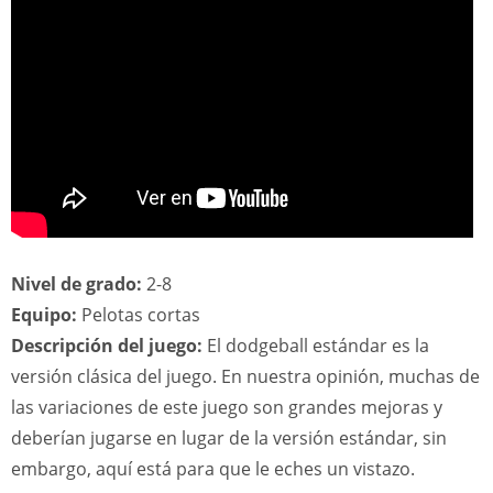
Nivel de grado:
2-8
Equipo:
Pelotas cortas
Descripción del juego:
El dodgeball estándar es la
versión clásica del juego. En nuestra opinión, muchas de
las variaciones de este juego son grandes mejoras y
deberían jugarse en lugar de la versión estándar, sin
embargo, aquí está para que le eches un vistazo.