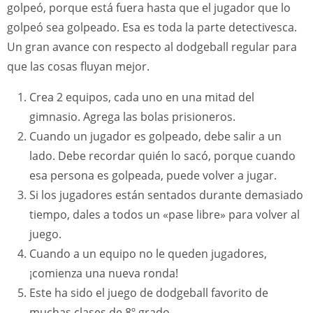
golpeó, porque está fuera hasta que el jugador que lo
golpeó sea golpeado. Esa es toda la parte detectivesca.
Un gran avance con respecto al dodgeball regular para
que las cosas fluyan mejor.
Crea 2 equipos, cada uno en una mitad del
gimnasio. Agrega las bolas prisioneros.
Cuando un jugador es golpeado, debe salir a un
lado. Debe recordar quién lo sacó, porque cuando
esa persona es golpeada, puede volver a jugar.
Si los jugadores están sentados durante demasiado
tiempo, dales a todos un «pase libre» para volver al
juego.
Cuando a un equipo no le queden jugadores,
¡comienza una nueva ronda!
Este ha sido el juego de dodgeball favorito de
muchas clases de 8º grado.