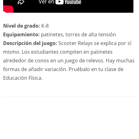
Nivel de grado:
K-8
Equipamiento:
patinetes, torres de alta tensión
Descripción del juego:
Scooter Relays se explica por sí
mismo. Los estudiantes compiten en patinetes
alrededor de conos en un juego de relevos. Hay muchas
formas de añadir variación. Pruébalo en tu clase de
Educación Física.