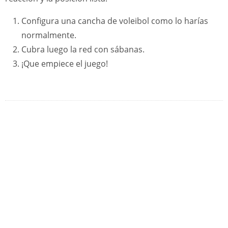
Configura una cancha de voleibol como lo harías
normalmente.
Cubra luego la red con sábanas.
¡Que empiece el juego!