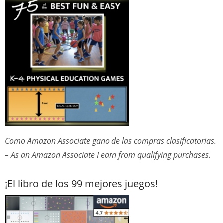
Como Amazon Associate gano de las compras clasificatorias.
– As an Amazon Associate I earn from qualifying purchases.
¡El libro de los 99 mejores juegos!