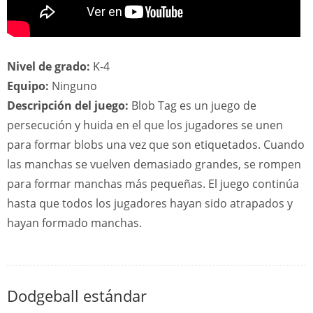
Nivel de grado:
K-4
Equipo:
Ninguno
Descripción del juego:
Blob Tag es un juego de
persecución y huida en el que los jugadores se unen
para formar blobs una vez que son etiquetados. Cuando
las manchas se vuelven demasiado grandes, se rompen
para formar manchas más pequeñas. El juego continúa
hasta que todos los jugadores hayan sido atrapados y
hayan formado manchas.
Dodgeball estándar