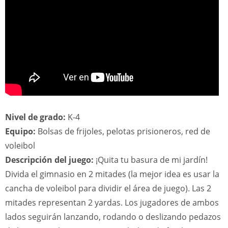
Nivel de grado:
K-4
Equipo:
Bolsas de frijoles, pelotas prisioneros, red de
voleibol
Descripción del juego:
¡Quita tu basura de mi jardín!
Divida el gimnasio en 2 mitades (la mejor idea es usar la
cancha de voleibol para dividir el área de juego). Las 2
mitades representan 2 yardas. Los jugadores de ambos
lados seguirán lanzando, rodando o deslizando pedazos