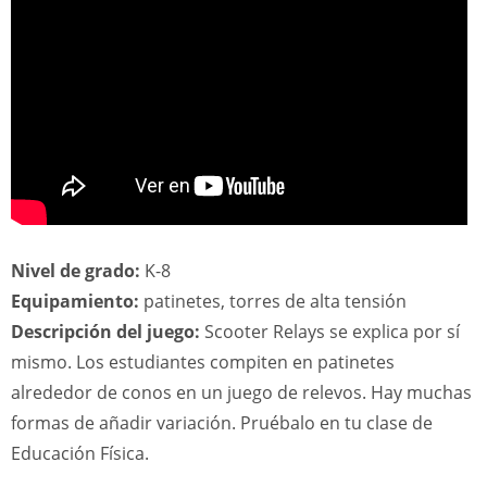
Nivel de grado:
K-8
Equipamiento:
patinetes, torres de alta tensión
Descripción del juego:
Scooter Relays se explica por sí
mismo. Los estudiantes compiten en patinetes
alrededor de conos en un juego de relevos. Hay muchas
formas de añadir variación. Pruébalo en tu clase de
Educación Física.