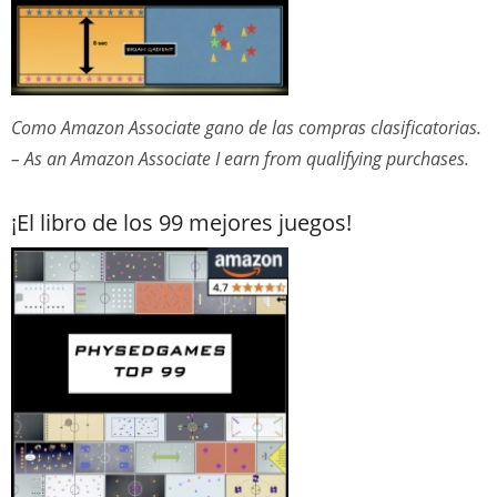
Como Amazon Associate gano de las compras clasificatorias.
– As an Amazon Associate I earn from qualifying purchases.
¡El libro de los 99 mejores juegos!