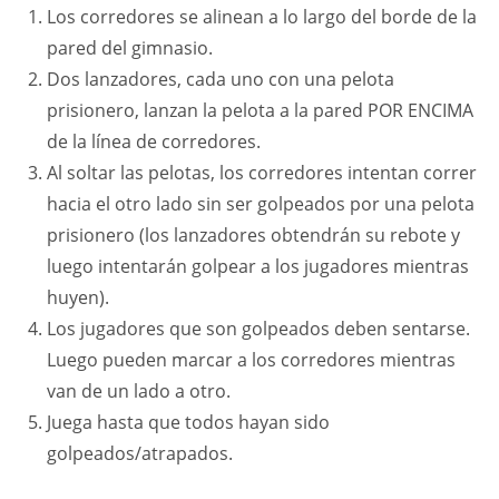
Los corredores se alinean a lo largo del borde de la
pared del gimnasio.
Dos lanzadores, cada uno con una pelota
prisionero, lanzan la pelota a la pared POR ENCIMA
de la línea de corredores.
Al soltar las pelotas, los corredores intentan correr
hacia el otro lado sin ser golpeados por una pelota
prisionero (los lanzadores obtendrán su rebote y
luego intentarán golpear a los jugadores mientras
huyen).
Los jugadores que son golpeados deben sentarse.
Luego pueden marcar a los corredores mientras
van de un lado a otro.
Juega hasta que todos hayan sido
golpeados/atrapados.