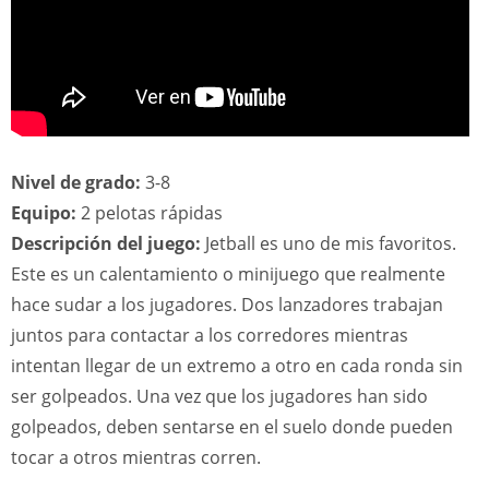
Nivel de grado:
3-8
Equipo:
2 pelotas rápidas
Descripción del juego:
Jetball es uno de mis favoritos.
Este es un calentamiento o minijuego que realmente
hace sudar a los jugadores. Dos lanzadores trabajan
juntos para contactar a los corredores mientras
intentan llegar de un extremo a otro en cada ronda sin
ser golpeados. Una vez que los jugadores han sido
golpeados, deben sentarse en el suelo donde pueden
tocar a otros mientras corren.