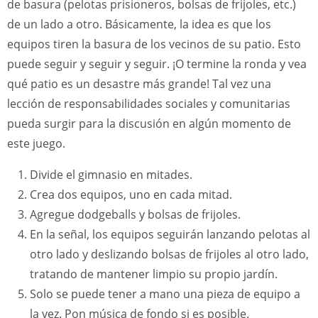
de basura (pelotas prisioneros, bolsas de frijoles, etc.)
de un lado a otro. Básicamente, la idea es que los
equipos tiren la basura de los vecinos de su patio. Esto
puede seguir y seguir y seguir. ¡O termine la ronda y vea
qué patio es un desastre más grande! Tal vez una
lección de responsabilidades sociales y comunitarias
pueda surgir para la discusión en algún momento de
este juego.
Divide el gimnasio en mitades.
Crea dos equipos, uno en cada mitad.
Agregue dodgeballs y bolsas de frijoles.
En la señal, los equipos seguirán lanzando pelotas al
otro lado y deslizando bolsas de frijoles al otro lado,
tratando de mantener limpio su propio jardín.
Solo se puede tener a mano una pieza de equipo a
la vez. Pon música de fondo si es posible.