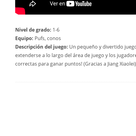
Nivel de grado:
1-6
Equipo:
Pufs, conos
Descripción del juego:
Un pequeño y divertido jueg
extenderse a lo largo del área de juego y los jugador
correctas para ganar puntos! (Gracias a Jiang Xiaolei)