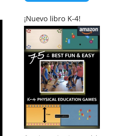
¡Nuevo libro K-4!