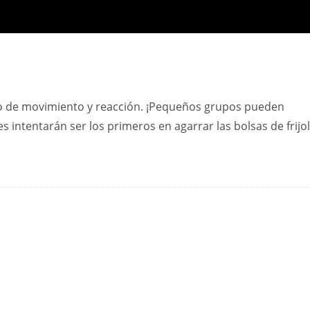
o de movimiento y reacción. ¡Pequeños grupos pueden
es intentarán ser los primeros en agarrar las bolsas de frijo