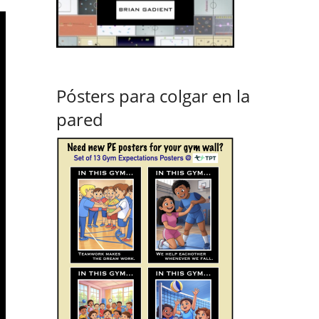
Pósters para colgar en la
pared