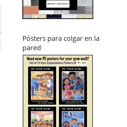
Pósters para colgar en la
pared