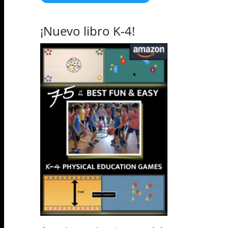
¡Nuevo libro K-4!