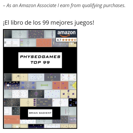
– As an Amazon Associate I earn from qualifying purchases.
¡El libro de los 99 mejores juegos!