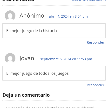
Anónimo
abril 4, 2024 en 8:04 pm
El mejor juego de la historia
Responder
Jovani
septiembre 5, 2024 en 11:53 pm
El mejor juego de todos los juegos
Responder
Deja un comentario