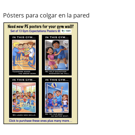
Pósters para colgar en la pared