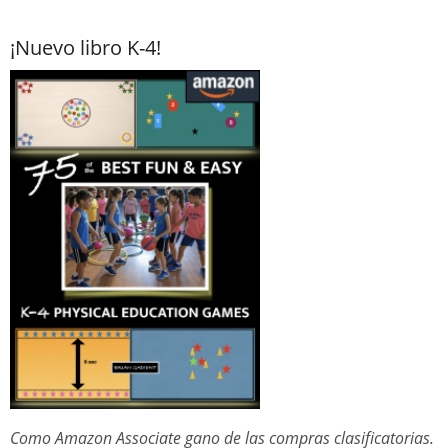
¡Nuevo libro K-4!
Como Amazon Associate gano de las compras clasificatorias.