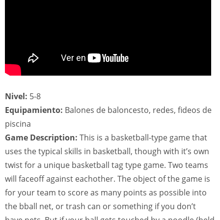
Nivel:
5-8
Equipamiento:
Balones de baloncesto, redes, fideos de
piscina
Game Description:
This is a basketball-type game that
uses the typical skills in basketball, though with it’s own
twist for a unique basketball tag type game. Two teams
will faceoff against eachother. The object of the game is
for your team to score as many points as possible into
the bball net, or trash can or something if you don’t