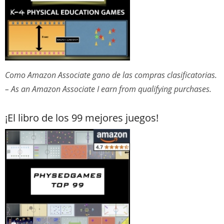
Como Amazon Associate gano de las compras clasificatorias.
– As an Amazon Associate I earn from qualifying purchases.
¡El libro de los 99 mejores juegos!