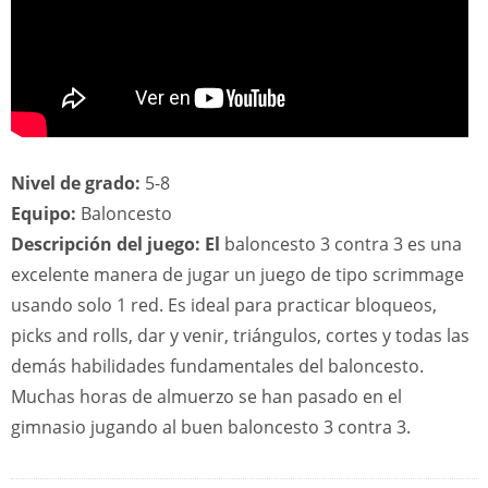
Nivel de grado:
5-8
Equipo:
Baloncesto
Descripción del juego: El
baloncesto 3 contra 3 es una
excelente manera de jugar un juego de tipo scrimmage
usando solo 1 red. Es ideal para practicar bloqueos,
picks and rolls, dar y venir, triángulos, cortes y todas las
demás habilidades fundamentales del baloncesto.
Muchas horas de almuerzo se han pasado en el
gimnasio jugando al buen baloncesto 3 contra 3.