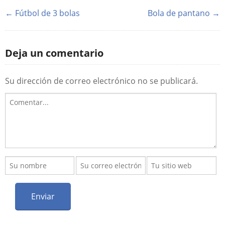
← Fútbol de 3 bolas
Bola de pantano →
Deja un comentario
Su dirección de correo electrónico no se publicará.