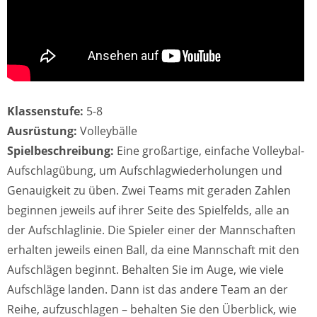
Klassenstufe:
5-8
Ausrüstung:
Volleybälle
Spielbeschreibung:
Eine großartige, einfache Volleybal-
Aufschlagübung, um Aufschlagwiederholungen und
Genauigkeit zu üben. Zwei Teams mit geraden Zahlen
beginnen jeweils auf ihrer Seite des Spielfelds, alle an
der Aufschlaglinie. Die Spieler einer der Mannschaften
erhalten jeweils einen Ball, da eine Mannschaft mit den
Aufschlägen beginnt. Behalten Sie im Auge, wie viele
Aufschläge landen. Dann ist das andere Team an der
Reihe, aufzuschlagen – behalten Sie den Überblick, wie