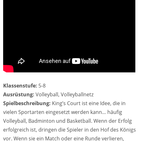
Klassenstufe:
5-8
Ausrüstung:
Volleyball, Volleyballnetz
Spielbeschreibung:
King’s Court ist eine Idee, die in
vielen Sportarten eingesetzt werden kann… häufig
Volleyball, Badminton und Basketball. Wenn der Erfolg
erfolgreich ist, dringen die Spieler in den Hof des Königs
vor. Wenn sie ein Match oder eine Runde verlieren,