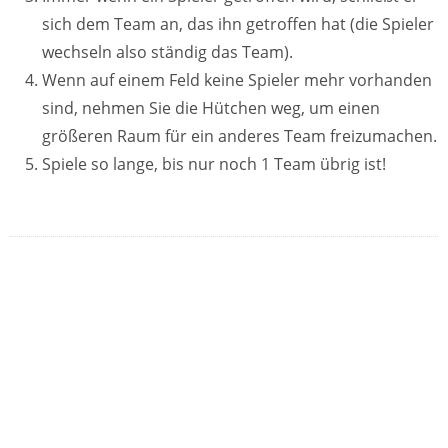
sich dem Team an, das ihn getroffen hat (die Spieler
wechseln also ständig das Team).
Wenn auf einem Feld keine Spieler mehr vorhanden
sind, nehmen Sie die Hütchen weg, um einen
größeren Raum für ein anderes Team freizumachen.
Spiele so lange, bis nur noch 1 Team übrig ist!