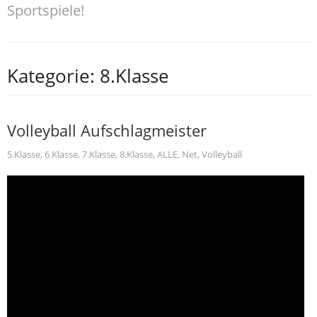
Sportspiele!
Kategorie: 8.Klasse
Volleyball Aufschlagmeister
5.Klasse
,
6.Klasse
,
7.Klasse
,
8.Klasse
,
ALLE
,
Net
,
Volleyball