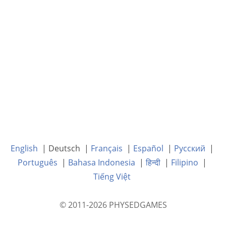
English
| Deutsch |
Français
|
Español
|
Русский
|
Português
|
Bahasa Indonesia
|
हिन्दी
|
Filipino
|
Tiếng Việt
© 2011-2026 PHYSEDGAMES