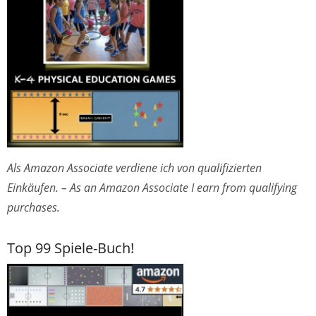
Als Amazon Associate verdiene ich von qualifizierten
Einkäufen. – As an Amazon Associate I earn from qualifying
purchases.
Top 99 Spiele-Buch!