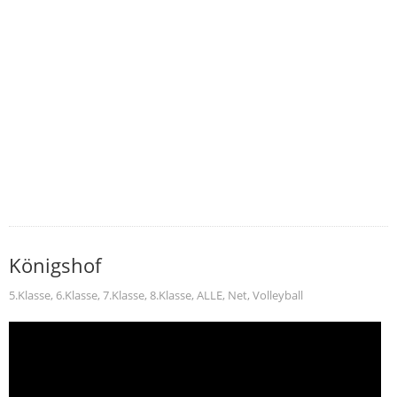
Königshof
5.Klasse
,
6.Klasse
,
7.Klasse
,
8.Klasse
,
ALLE
,
Net
,
Volleyball