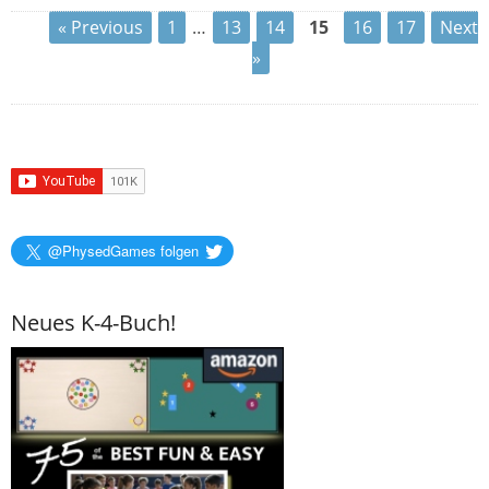
« Previous
1
…
13
14
15
16
17
Next
»
@PhysedGames folgen
Neues K-4-Buch!