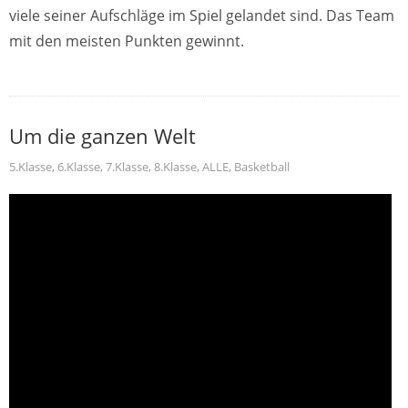
viele seiner Aufschläge im Spiel gelandet sind. Das Team
mit den meisten Punkten gewinnt.
Um die ganzen Welt
5.Klasse
,
6.Klasse
,
7.Klasse
,
8.Klasse
,
ALLE
,
Basketball