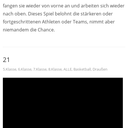
fangen sie wieder von vorne an und arbeiten sich wieder
nach oben. Dieses Spiel belohnt die stärkeren oder
fortgeschrittenen Athleten oder Teams, nimmt aber
niemandem die Chance.
21
5.Klasse
,
6.Klasse
,
7.Klasse
,
8.Klasse
,
ALLE
,
Basketball
,
Draußen