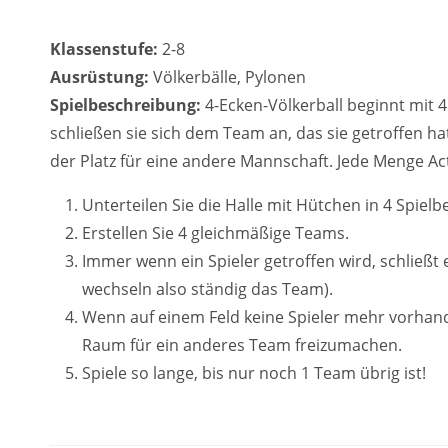
Klassenstufe:
2-8
Ausrüstung:
Völkerbälle, Pylonen
Spielbeschreibung:
4-Ecken-Völkerball beginnt mit 
schließen sie sich dem Team an, das sie getroffen ha
der Platz für eine andere Mannschaft. Jede Menge Ac
Unterteilen Sie die Halle mit Hütchen in 4 Spielb
Erstellen Sie 4 gleichmäßige Teams.
Immer wenn ein Spieler getroffen wird, schließt 
wechseln also ständig das Team).
Wenn auf einem Feld keine Spieler mehr vorhan
Raum für ein anderes Team freizumachen.
Spiele so lange, bis nur noch 1 Team übrig ist!