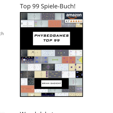
Top 99 Spiele-Buch!
ch