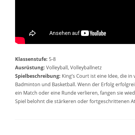
Klassenstufe:
5-8
Ausrüstung:
Volleyball, Volleyballnetz
Spielbeschreibung:
King’s Court ist eine Idee, die i
Badminton und Basketball. Wenn der Erfolg erfolgreic
ein Match oder eine Runde verlieren, fangen sie wie
Spiel belohnt die stärkeren oder fortgeschrittenen