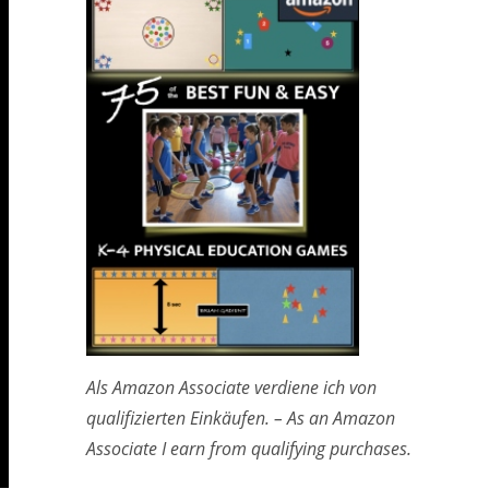
Als Amazon Associate verdiene ich von
qualifizierten Einkäufen. – As an Amazon
Associate I earn from qualifying purchases.