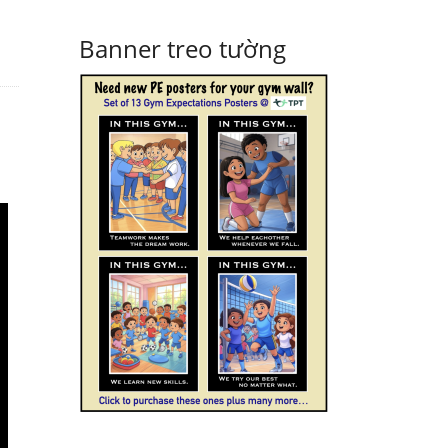
Banner treo tường