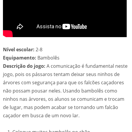
Nível escolar:
2-8
Equipamento:
Bambolês
Descrição do jogo:
A comunicação é fundamental neste
jogo, pois os pássaros tentam deixar seus ninhos de
árvores com segurança para que os falcões caçadores
não possam pousar neles. Usando bambolês como
ninhos nas árvores, os alunos se comunicam e trocam
de lugar, mas podem acabar se tornando um falcão
caçador em busca de um novo lar.