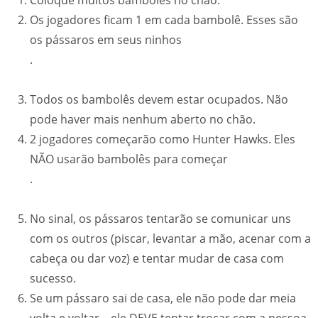
Coloque muitos bambolês no chão.
Os jogadores ficam 1 em cada bambolê. Esses são
os pássaros em seus ninhos
.
Todos os bambolês devem estar ocupados. Não
pode haver mais nenhum aberto no chão.
2 jogadores começarão como Hunter Hawks. Eles
NÃO usarão bambolês para começar
.
No sinal, os pássaros tentarão se comunicar uns
com os outros (piscar, levantar a mão, acenar com a
cabeça ou dar voz) e tentar mudar de casa com
sucesso.
Se um pássaro sai de casa, ele não pode dar meia