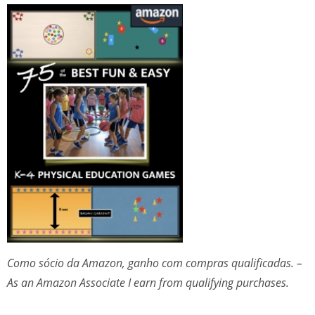
Como sócio da Amazon, ganho com compras qualificadas. –
As an Amazon Associate I earn from qualifying purchases.