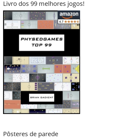
Livro dos 99 melhores jogos!
Pôsteres de parede