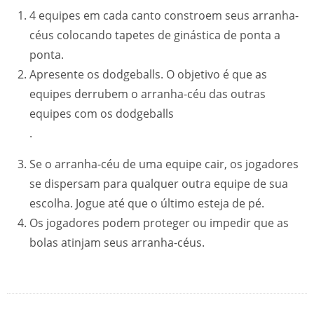
4 equipes em cada canto constroem seus arranha-
céus colocando tapetes de ginástica de ponta a
ponta.
Apresente os dodgeballs. O objetivo é que as
equipes derrubem o arranha-céu das outras
equipes com os dodgeballs
.
Se o arranha-céu de uma equipe cair, os jogadores
se dispersam para qualquer outra equipe de sua
escolha. Jogue até que o último esteja de pé.
Os jogadores podem proteger ou impedir que as
bolas atinjam seus arranha-céus.