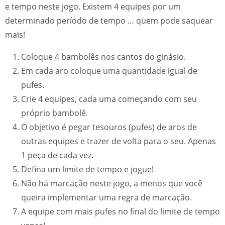
e tempo neste jogo. Existem 4 equipes por um
determinado período de tempo … quem pode saquear
mais!
Coloque 4 bambolês nos cantos do ginásio.
Em cada aro coloque uma quantidade igual de
pufes.
Crie 4 equipes, cada uma começando com seu
próprio bambolê.
O objetivo é pegar tesouros (pufes) de aros de
outras equipes e trazer de volta para o seu. Apenas
1 peça de cada vez.
Defina um limite de tempo e jogue!
Não há marcação neste jogo, a menos que você
queira implementar uma regra de marcação.
A equipe com mais pufes no final do limite de tempo