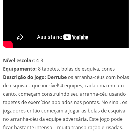
Nível escolar:
4-8
Equipamento:
8 tapetes, bolas de esquiva, cones
Descrição do jogo: Derrube
os arranha-céus com bolas
de esquiva – que incrível! 4 equipes, cada uma em um
canto, começam construindo seu arranha-céu usando
tapetes de exercícios apoiados nas pontas. No sinal, os
jogadores então começam a jogar as bolas de esquiva
no arranha-céu da equipe adversária. Este jogo pode
ficar bastante intenso – muita transpiração e risadas.