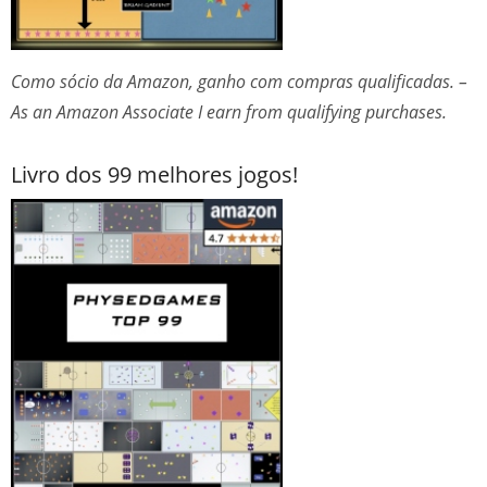
Como sócio da Amazon, ganho com compras qualificadas. –
As an Amazon Associate I earn from qualifying purchases.
Livro dos 99 melhores jogos!