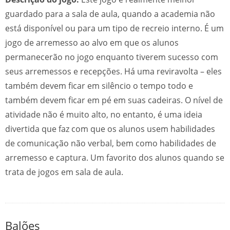
guardado para a sala de aula, quando a academia não
está disponível ou para um tipo de recreio interno. É um
jogo de arremesso ao alvo em que os alunos
permanecerão no jogo enquanto tiverem sucesso com
seus arremessos e recepções. Há uma reviravolta – eles
também devem ficar em silêncio o tempo todo e
também devem ficar em pé em suas cadeiras. O nível de
atividade não é muito alto, no entanto, é uma ideia
divertida que faz com que os alunos usem habilidades
de comunicação não verbal, bem como habilidades de
arremesso e captura. Um favorito dos alunos quando se
trata de jogos em sala de aula.
Balões