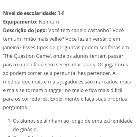
Nível de escolaridade:
3-8
Equipamento:
Nenhum
Descrição do jogo:
Você tem cabelo castanho? Você
tem um irmão mais velho? Você faz aniversário em
janeiro? Esses tipos de perguntas podem ser feitas em
‘The Question Game’, onde os alunos tentam passar
para o outro lado sem serem marcados. Os jogadores
só podem correr se a pergunta lhes pertencer. À
medida que mais e mais jogadores são marcados, mais
e mais se tornam o tagger no meio e fica mais difícil
para os corredores. Experimente e faça suas próprias
perguntas.
Os alunos se alinham ao longo de uma extremidade
do ginásio.