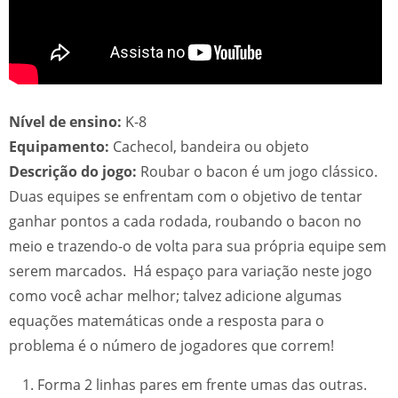
Nível de ensino:
K-8
Equipamento:
Cachecol, bandeira ou objeto
Descrição do jogo:
Roubar o bacon é um jogo clássico.
Duas equipes se enfrentam com o objetivo de tentar
ganhar pontos a cada rodada, roubando o bacon no
meio e trazendo-o de volta para sua própria equipe sem
serem marcados. Há espaço para variação neste jogo
como você achar melhor; talvez adicione algumas
equações matemáticas onde a resposta para o
problema é o número de jogadores que correm!
Forma 2 linhas pares em frente umas das outras.