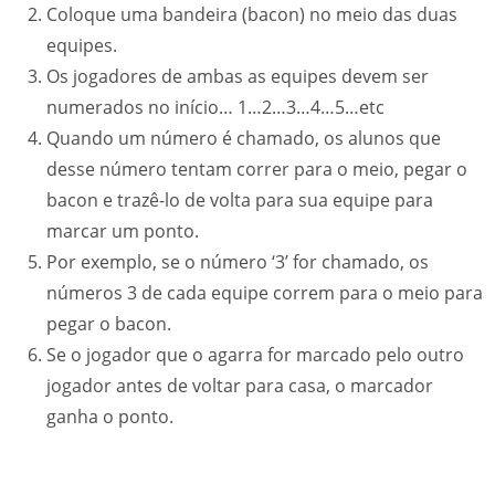
Coloque uma bandeira (bacon) no meio das duas
equipes.
Os jogadores de ambas as equipes devem ser
numerados no início… 1…2…3…4…5…etc
Quando um número é chamado, os alunos que
desse número tentam correr para o meio, pegar o
bacon e trazê-lo de volta para sua equipe para
marcar um ponto.
Por exemplo, se o número ‘3’ for chamado, os
números 3 de cada equipe correm para o meio para
pegar o bacon.
Se o jogador que o agarra for marcado pelo outro
jogador antes de voltar para casa, o marcador
ganha o ponto.