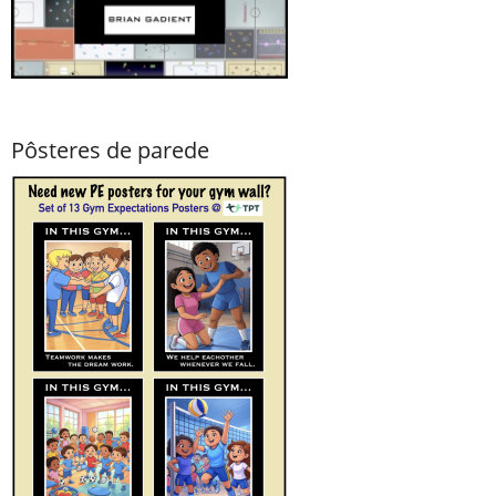
Pôsteres de parede