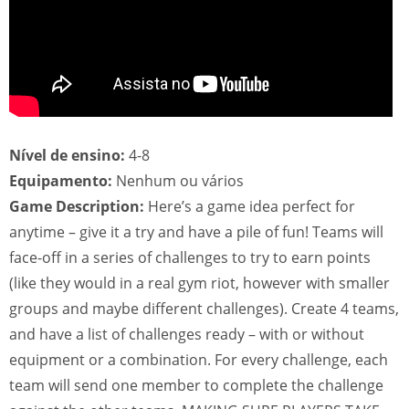
Nível de ensino:
4-8
Equipamento:
Nenhum ou vários
Game Description:
Here’s a game idea perfect for
anytime – give it a try and have a pile of fun! Teams will
face-off in a series of challenges to try to earn points
(like they would in a real gym riot, however with smaller
groups and maybe different challenges). Create 4 teams,
and have a list of challenges ready – with or without
equipment or a combination. For every challenge, each
team will send one member to complete the challenge