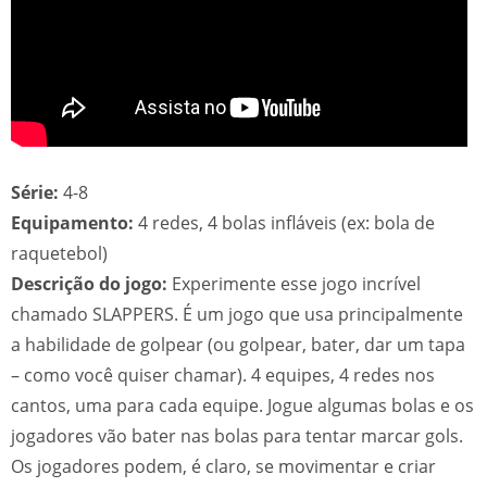
Série:
4-8
Equipamento:
4 redes, 4 bolas infláveis (ex: bola de
raquetebol)
Descrição do jogo:
Experimente esse jogo incrível
chamado SLAPPERS. É um jogo que usa principalmente
a habilidade de golpear (ou golpear, bater, dar um tapa
– como você quiser chamar). 4 equipes, 4 redes nos
cantos, uma para cada equipe. Jogue algumas bolas e os
jogadores vão bater nas bolas para tentar marcar gols.
Os jogadores podem, é claro, se movimentar e criar