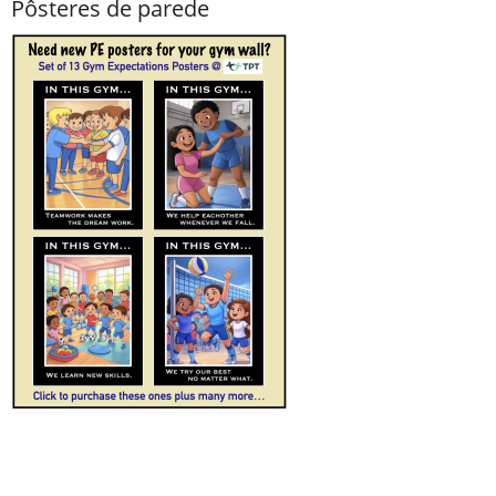
Pôsteres de parede