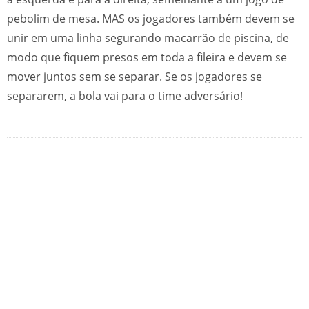
pebolim de mesa. MAS os jogadores também devem se
unir em uma linha segurando macarrão de piscina, de
modo que fiquem presos em toda a fileira e devem se
mover juntos sem se separar. Se os jogadores se
separarem, a bola vai para o time adversário!