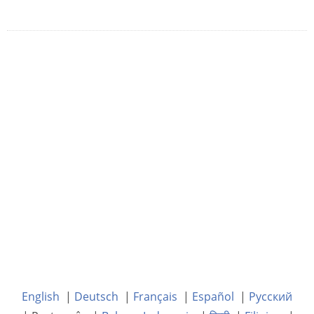
English
|
Deutsch
|
Français
|
Español
|
Русский