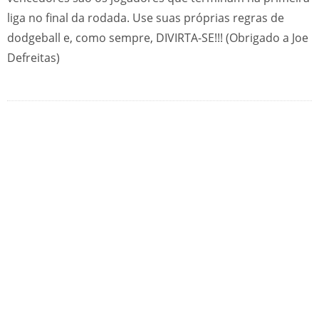
liga no final da rodada. Use suas próprias regras de
dodgeball e, como sempre, DIVIRTA-SE!!! (Obrigado a Joe
Defreitas)