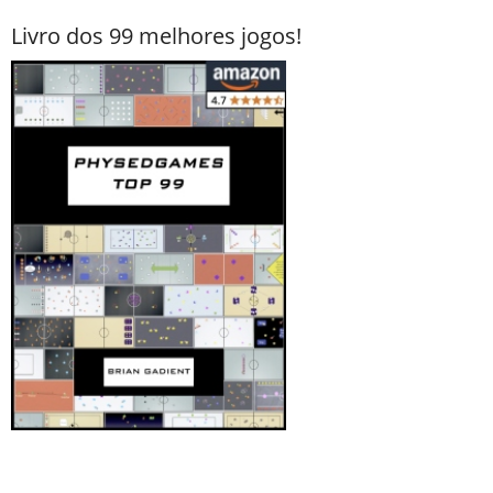
Livro dos 99 melhores jogos!