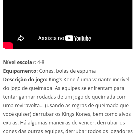
Nível escolar:
4-8
Equipamento:
Cones, bolas de espuma
Descrição do jogo:
King’s Kone é uma variante incrível
do jogo de queimada. As equipes se enfrentam para
tentar ganhar rodadas de um jogo de queimada com
uma reviravolta… (usando as regras de queimada que
você quiser) derrubar os Kings Kones, bem como alvos
extras. Há algumas maneiras de vencer: derrubar os
cones das outras equipes, derrubar todos os jogadores