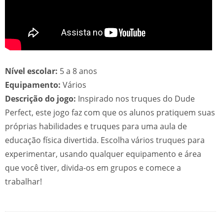
Nível escolar:
5 a 8 anos
Equipamento:
Vários
Descrição do jogo:
Inspirado nos truques do Dude
Perfect, este jogo faz com que os alunos pratiquem suas
próprias habilidades e truques para uma aula de
educação física divertida. Escolha vários truques para
experimentar, usando qualquer equipamento e área
que você tiver, divida-os em grupos e comece a
trabalhar!