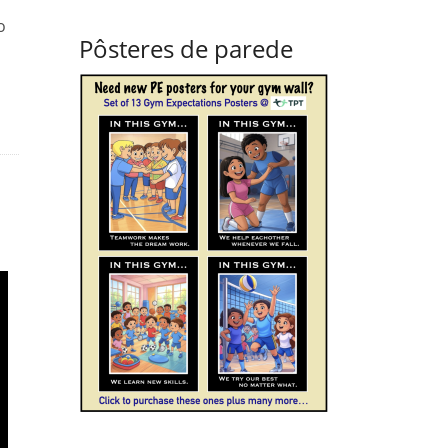
o
Pôsteres de parede