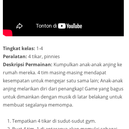
Tingkat kelas:
1-4
Peralatan:
4 tikar, pinnies
Deskripsi Permainan:
Kumpulkan anak-anak anjing ke
rumah mereka. 4 tim masing-masing mendapat
kesempatan untuk mengejar satu sama lain; Anak-anak
anjing melarikan diri dari penangkap! Game yang bagus
untuk dimainkan dengan musik di latar belakang untuk
membuat segalanya memompa.
Tempatkan 4 tikar di sudut-sudut gym.