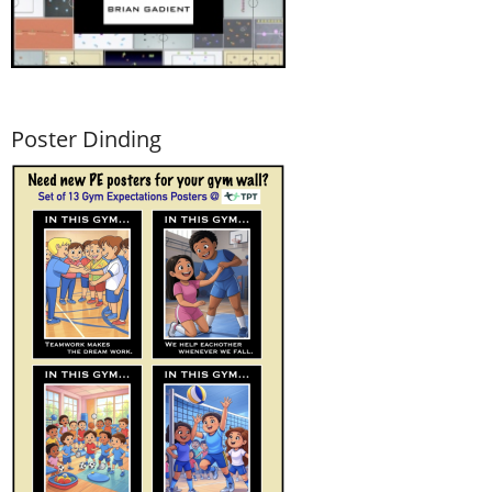
Poster Dinding