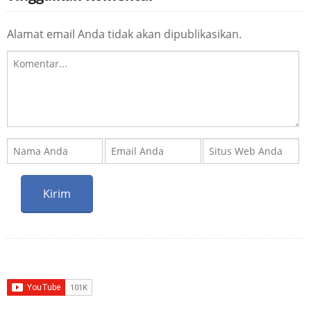
Alamat email Anda tidak akan dipublikasikan.