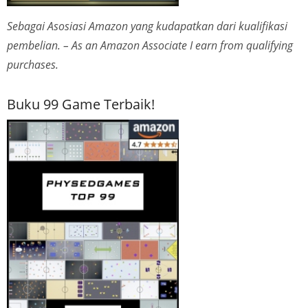
Sebagai Asosiasi Amazon yang kudapatkan dari kualifikasi
pembelian. – As an Amazon Associate I earn from qualifying
purchases.
Buku 99 Game Terbaik!