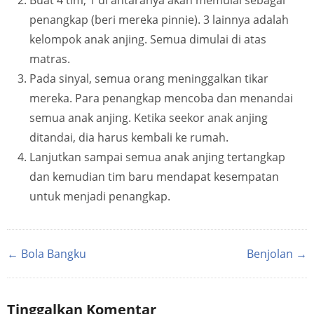
Buat 4 tim, 1 di antaranya akan memulai sebagai
penangkap (beri mereka pinnie). 3 lainnya adalah
kelompok anak anjing. Semua dimulai di atas
matras.
Pada sinyal, semua orang meninggalkan tikar
mereka. Para penangkap mencoba dan menandai
semua anak anjing. Ketika seekor anak anjing
ditandai, dia harus kembali ke rumah.
Lanjutkan sampai semua anak anjing tertangkap
dan kemudian tim baru mendapat kesempatan
untuk menjadi penangkap.
← Bola Bangku
Benjolan →
Tinggalkan Komentar