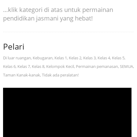
…klik kategori di atas untuk permainan
pendidikan jasmani yang hebat!
Pelari
Di luar ruangan
,
Kebugaran
,
Kelas 1
,
Kelas 2
,
Kelas 3
,
Kelas 4
,
Kelas 5
,
Kelas 6
,
Kelas 7
,
Kelas 8
,
Kelompok Kecil
,
Permainan pemanasan
,
SEMUA
,
Taman Kanak-kanak
,
Tidak ada peralatan!