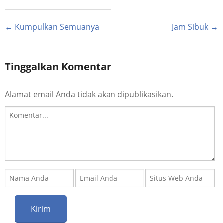
← Kumpulkan Semuanya
Jam Sibuk →
Tinggalkan Komentar
Alamat email Anda tidak akan dipublikasikan.