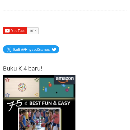
Ikuti @PhysedGames
Buku K-4 baru!