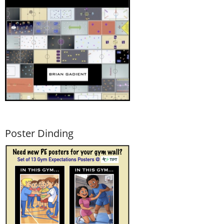
Poster Dinding