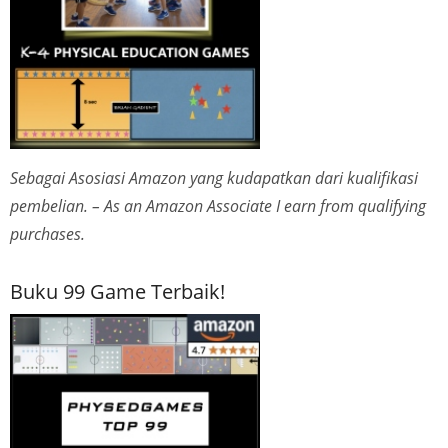
Sebagai Asosiasi Amazon yang kudapatkan dari kualifikasi
pembelian. – As an Amazon Associate I earn from qualifying
purchases.
Buku 99 Game Terbaik!