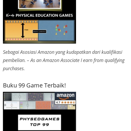
Sebagai Asosiasi Amazon yang kudapatkan dari kualifikasi
pembelian. – As an Amazon Associate I earn from qualifying
purchases.
Buku 99 Game Terbaik!