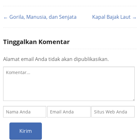
← Gorila, Manusia, dan Senjata
Kapal Bajak Laut →
Tinggalkan Komentar
Alamat email Anda tidak akan dipublikasikan.