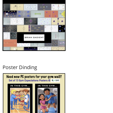
Poster Dinding