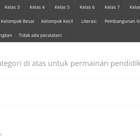
Kelas 3
Kelas 4
Kelas 5
Kelas 6
Kelas 7
Kela
Kelompok Besar
Kelompok Kecil
Literasi
Pembangunan t
ngkan
Tidak ada peralatan!
ategori di atas untuk permainan pendidi
A