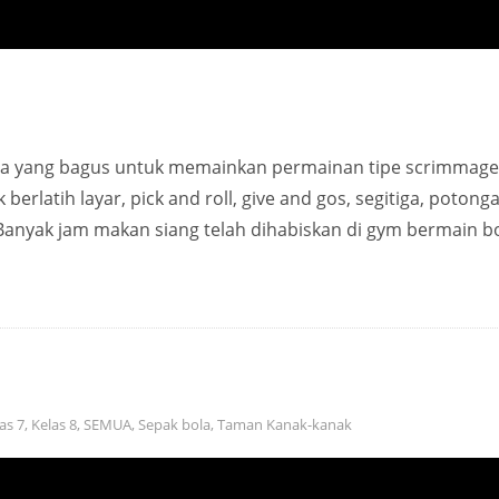
ara yang bagus untuk memainkan permainan tipe scrimmage
rlatih layar, pick and roll, give and gos, segitiga, potong
Banyak jam makan siang telah dihabiskan di gym bermain b
as 7
,
Kelas 8
,
SEMUA
,
Sepak bola
,
Taman Kanak-kanak