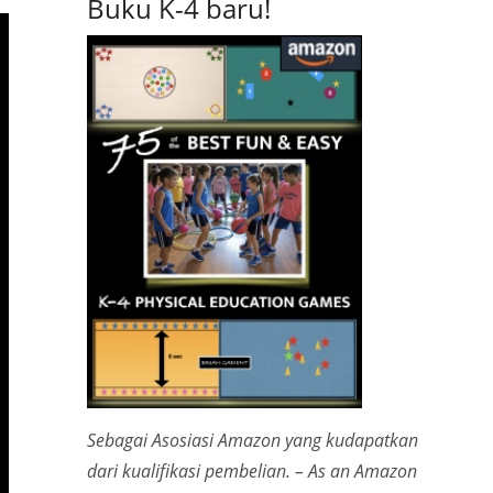
Buku K-4 baru!
Sebagai Asosiasi Amazon yang kudapatkan
dari kualifikasi pembelian. – As an Amazon