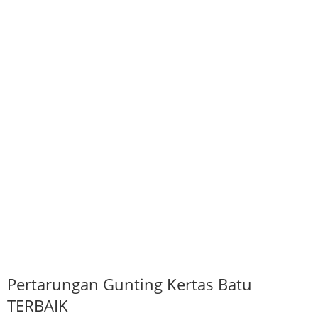
Pertarungan Gunting Kertas Batu
TERBAIK