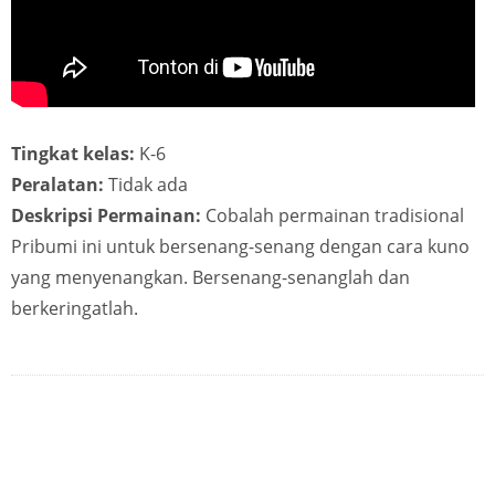
Tingkat kelas:
K-6
Peralatan:
Tidak ada
Deskripsi Permainan:
Cobalah permainan tradisional
Pribumi ini untuk bersenang-senang dengan cara kuno
yang menyenangkan. Bersenang-senanglah dan
berkeringatlah.