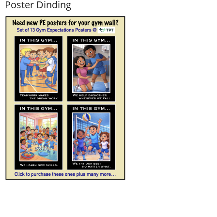
Poster Dinding