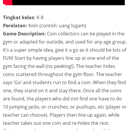
Tingkat kelas:
K-8
Peralatan:
Koin (contoh: uang logam)
Game Description:
Coin collectors can be played in the
gym or adapted for outside, and used for any age group.
It’s a super simple idea, give it a go as it should be lots of
FUN! Start by having players line up at one end of the
gym facing the wall (no peeking!). The teacher hides
coins scattered throughout the gym floor. The teacher
says ‘Go’ and students run to find a coin. When they find
one, they stand on it and stay there. Once all the coins
are found, the players who did not find one have to do
10 jumping jacks, or crunches, or pushups, etc (player or
teacher can choose). Players then line up again, while
teacher takes out one coin and re-hides the rest.