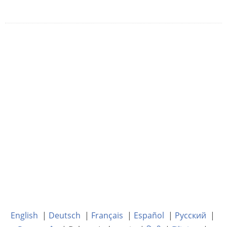
English
|
Deutsch
|
Français
|
Español
|
Русский
|