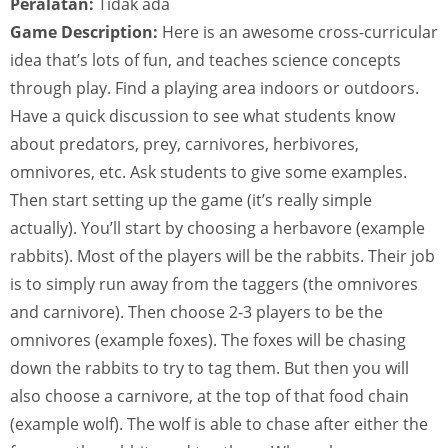
Peralatan:
Tidak ada
Game Description:
Here is an awesome cross-curricular
idea that’s lots of fun, and teaches science concepts
through play. Find a playing area indoors or outdoors.
Have a quick discussion to see what students know
about predators, prey, carnivores, herbivores,
omnivores, etc. Ask students to give some examples.
Then start setting up the game (it’s really simple
actually). You’ll start by choosing a herbavore (example
rabbits). Most of the players will be the rabbits. Their job
is to simply run away from the taggers (the omnivores
and carnivore). Then choose 2-3 players to be the
omnivores (example foxes). The foxes will be chasing
down the rabbits to try to tag them. But then you will
also choose a carnivore, at the top of that food chain
(example wolf). The wolf is able to chase after either the