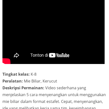
Tingkat kelas:
K-8
Peralatan:
Mie Biliar, Kerucut
Deskripsi Permainan:
Video sederhana yang
menjelaskan 5 cara menyenangkan untuk menggunakan
mie biliar dalam format estafet. Cepat, menyenangkan,
ide yang melibatkan kerja sama tim, keseimbangan,