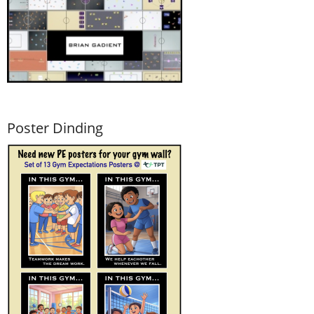
Poster Dinding