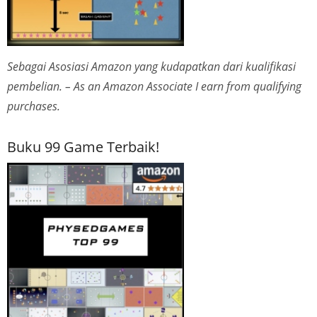
Sebagai Asosiasi Amazon yang kudapatkan dari kualifikasi
pembelian. – As an Amazon Associate I earn from qualifying
purchases.
Buku 99 Game Terbaik!