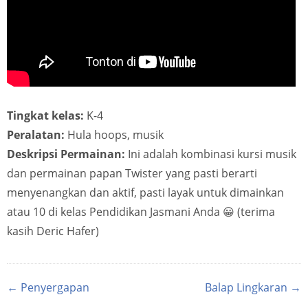
Tingkat kelas:
K-4
Peralatan:
Hula hoops, musik
Deskripsi Permainan:
Ini adalah kombinasi kursi musik
dan permainan papan Twister yang pasti berarti
menyenangkan dan aktif, pasti layak untuk dimainkan
atau 10 di kelas Pendidikan Jasmani Anda 😀 (terima
kasih Deric Hafer)
← Penyergapan
Balap Lingkaran →