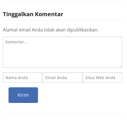
Tinggalkan Komentar
Alamat email Anda tidak akan dipublikasikan.