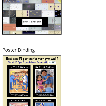
Poster Dinding