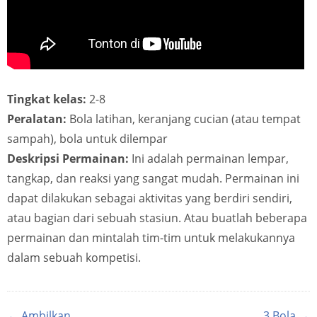
Tingkat kelas:
2-8
Peralatan:
Bola latihan, keranjang cucian (atau tempat
sampah), bola untuk dilempar
Deskripsi Permainan:
Ini adalah permainan lempar,
tangkap, dan reaksi yang sangat mudah. Permainan ini
dapat dilakukan sebagai aktivitas yang berdiri sendiri,
atau bagian dari sebuah stasiun. Atau buatlah beberapa
permainan dan mintalah tim-tim untuk melakukannya
dalam sebuah kompetisi.
← Ambilkan
3 Bola →