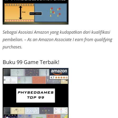
Sebagai Asosiasi Amazon yang kudapatkan dari kualifikasi
pembelian. – As an Amazon Associate I earn from qualifying
purchases.
Buku 99 Game Terbaik!