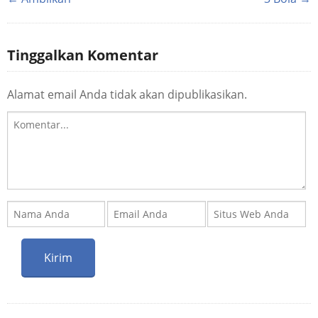
Tinggalkan Komentar
Alamat email Anda tidak akan dipublikasikan.