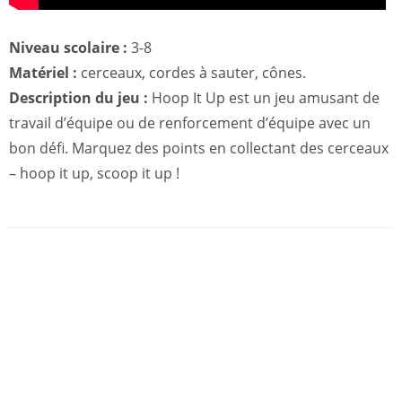
Niveau scolaire :
3-8
Matériel :
cerceaux, cordes à sauter, cônes.
Description du jeu :
Hoop It Up est un jeu amusant de
travail d’équipe ou de renforcement d’équipe avec un
bon défi. Marquez des points en collectant des cerceaux
– hoop it up, scoop it up !