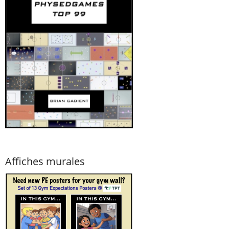
Affiches murales