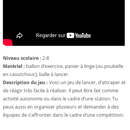
Niveau scolaire :
2-8
Matériel :
ballon d’exercice, panier à linge (ou poubelle
en caoutchouc), balle à lancer.
Description du jeu :
Voici un jeu de lancer, d’attraper et
de réagir très facile à réaliser. Il peut être fait comme
activité autonome ou dans le cadre d’une station. Tu
peux aussi en organiser plusieurs et demander à des
équipes de s’affronter dans le cadre d’une compétition.