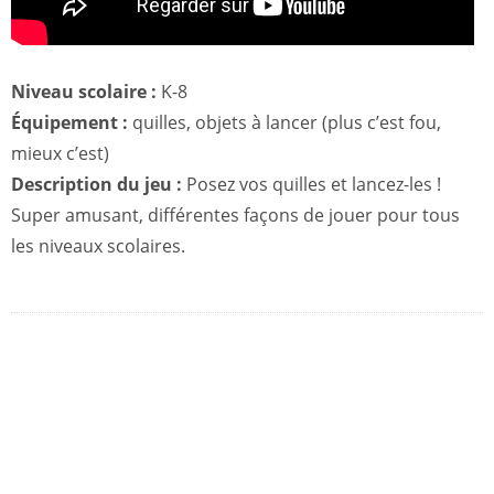
Niveau scolaire :
K-8
Équipement :
quilles, objets à lancer (plus c’est fou,
mieux c’est)
Description du jeu :
Posez vos quilles et lancez-les !
Super amusant, différentes façons de jouer pour tous
les niveaux scolaires.