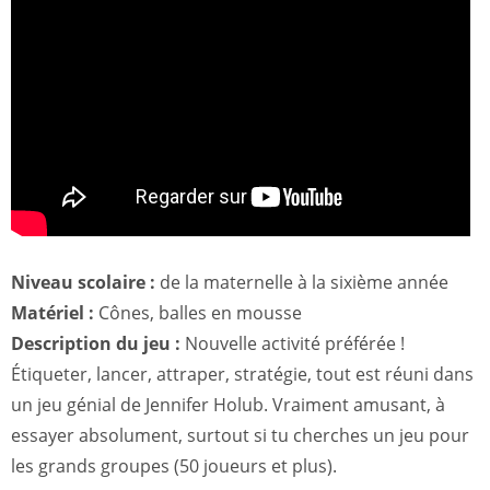
Niveau scolaire :
de la maternelle à la sixième année
Matériel :
Cônes, balles en mousse
Description du jeu :
Nouvelle activité préférée !
Étiqueter, lancer, attraper, stratégie, tout est réuni dans
un jeu génial de Jennifer Holub. Vraiment amusant, à
essayer absolument, surtout si tu cherches un jeu pour
les grands groupes (50 joueurs et plus).