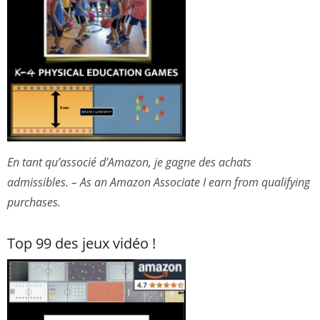
En tant qu’associé d’Amazon, je gagne des achats
admissibles. – As an Amazon Associate I earn from qualifying
purchases.
Top 99 des jeux vidéo !