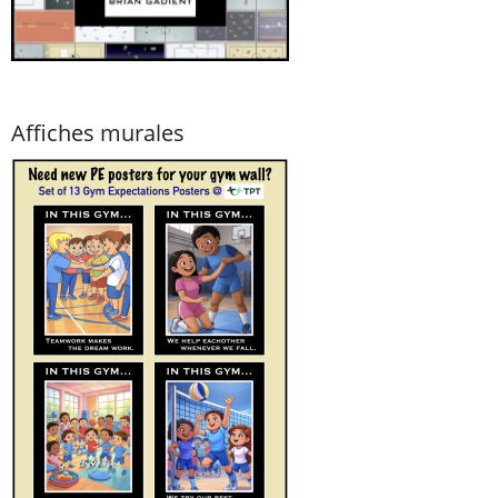
Affiches murales