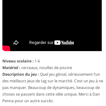
Niveau scolaire :
1-6
Matériel :
cerceaux, nouilles de piscine
Description du jeu :
Quel jeu génial, sérieusement l’un
des meilleurs jeux de tag sur le marché. C’est un jeu à ne
pas manquer. Beaucoup de dynamiques, beaucoup de
choses se passent dans cette idée unique. Merci à Dan
Penna pour un autre succès.