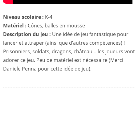
Niveau scolaire :
K-4
Matériel :
Cônes, balles en mousse
Description du jeu :
Une idée de jeu fantastique pour
lancer et attraper (ainsi que d’autres compétences) !
Prisonniers, soldats, dragons, château… les joueurs vont
adorer ce jeu. Peu de matériel est nécessaire (Merci
Daniele Penna pour cette idée de jeu).