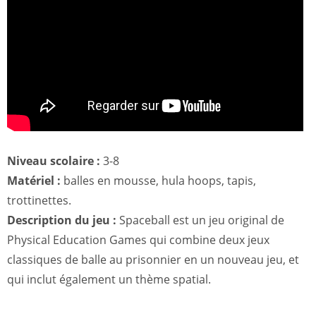
Niveau scolaire :
3-8
Matériel :
balles en mousse, hula hoops, tapis,
trottinettes.
Description du jeu :
Spaceball est un jeu original de
Physical Education Games qui combine deux jeux
classiques de balle au prisonnier en un nouveau jeu, et
qui inclut également un thème spatial.