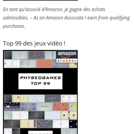
En tant qu’associé d’Amazon, je gagne des achats
admissibles. – As an Amazon Associate I earn from qualifying
purchases.
Top 99 des jeux vidéo !