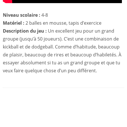
Niveau scolaire :
4-8
Matériel :
2 balles en mousse, tapis d’exercice
Description du jeu :
Un excellent jeu pour un grand
groupe (jusqu’à 50 joueurs). C’est une combinaison de
kickball et de dodgeball. Comme d’habitude, beaucoup
de plaisir, beaucoup de rires et beaucoup d’habiletés. À
essayer absolument si tu as un grand groupe et que tu
veux faire quelque chose d’un peu différent.