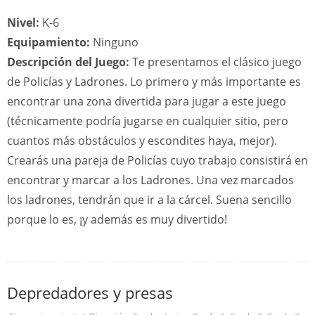
Nivel:
K-6
Equipamiento:
Ninguno
Descripción del Juego:
Te presentamos el clásico juego
de Policías y Ladrones. Lo primero y más importante es
encontrar una zona divertida para jugar a este juego
(técnicamente podría jugarse en cualquier sitio, pero
cuantos más obstáculos y escondites haya, mejor).
Crearás una pareja de Policías cuyo trabajo consistirá en
encontrar y marcar a los Ladrones. Una vez marcados
los ladrones, tendrán que ir a la cárcel. Suena sencillo
porque lo es, ¡y además es muy divertido!
Depredadores y presas