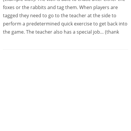
foxes or the rabbits and tag them. When players are
tagged they need to go to the teacher at the side to
perform a predetermined quick exercise to get back into
the game. The teacher also has a special job… (thank