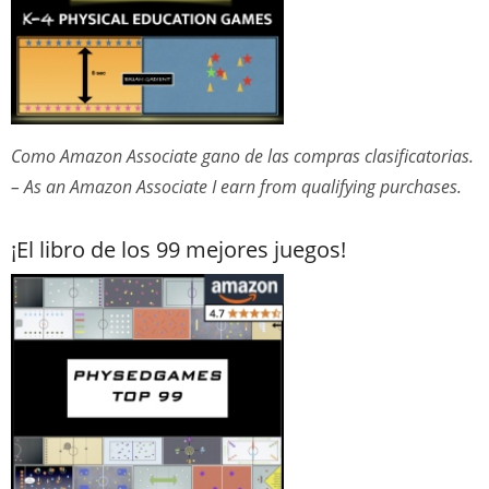
Como Amazon Associate gano de las compras clasificatorias.
– As an Amazon Associate I earn from qualifying purchases.
¡El libro de los 99 mejores juegos!