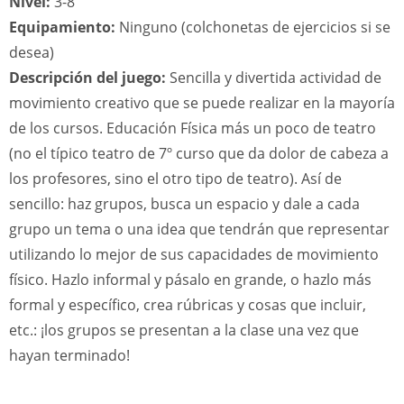
Nivel:
3-8
Equipamiento:
Ninguno (colchonetas de ejercicios si se
desea)
Descripción del juego:
Sencilla y divertida actividad de
movimiento creativo que se puede realizar en la mayoría
de los cursos. Educación Física más un poco de teatro
(no el típico teatro de 7º curso que da dolor de cabeza a
los profesores, sino el otro tipo de teatro). Así de
sencillo: haz grupos, busca un espacio y dale a cada
grupo un tema o una idea que tendrán que representar
utilizando lo mejor de sus capacidades de movimiento
físico. Hazlo informal y pásalo en grande, o hazlo más
formal y específico, crea rúbricas y cosas que incluir,
etc.: ¡los grupos se presentan a la clase una vez que
hayan terminado!