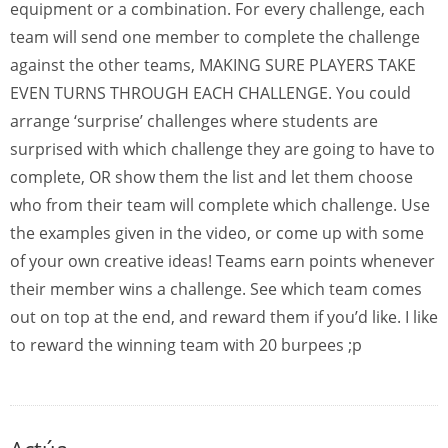
equipment or a combination. For every challenge, each
team will send one member to complete the challenge
against the other teams, MAKING SURE PLAYERS TAKE
EVEN TURNS THROUGH EACH CHALLENGE. You could
arrange ‘surprise’ challenges where students are
surprised with which challenge they are going to have to
complete, OR show them the list and let them choose
who from their team will complete which challenge. Use
the examples given in the video, or come up with some
of your own creative ideas! Teams earn points whenever
their member wins a challenge. See which team comes
out on top at the end, and reward them if you’d like. I like
to reward the winning team with 20 burpees ;p