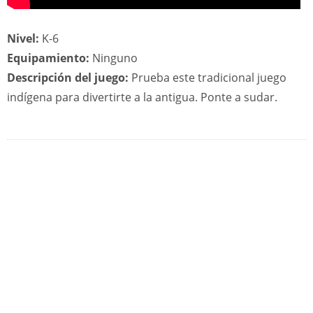
Nivel:
K-6
Equipamiento:
Ninguno
Descripción del juego:
Prueba este tradicional juego
indígena para divertirte a la antigua. Ponte a sudar.