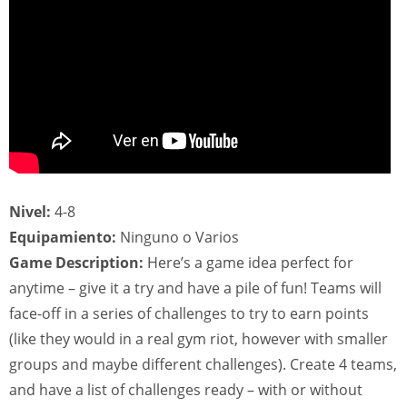
Nivel:
4-8
Equipamiento:
Ninguno o Varios
Game Description:
Here’s a game idea perfect for
anytime – give it a try and have a pile of fun! Teams will
face-off in a series of challenges to try to earn points
(like they would in a real gym riot, however with smaller
groups and maybe different challenges). Create 4 teams,
and have a list of challenges ready – with or without