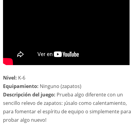
Nivel:
K-6
Equipamiento:
Ninguno (zapatos)
Descripción del juego:
Prueba algo diferente con un
sencillo relevo de zapatos: ¡úsalo como calentamiento,
para fomentar el espíritu de equipo o simplemente para
probar algo nuevo!