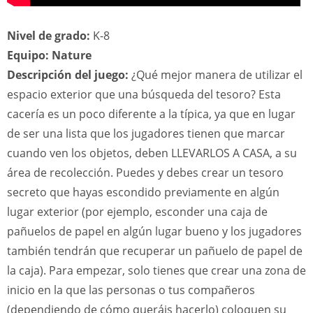
Nivel de grado:
K-8
Equipo: Nature
Descripción del juego:
¿Qué mejor manera de utilizar el
espacio exterior que una búsqueda del tesoro? Esta
cacería es un poco diferente a la típica, ya que en lugar
de ser una lista que los jugadores tienen que marcar
cuando ven los objetos, deben LLEVARLOS A CASA, a su
área de recolección. Puedes y debes crear un tesoro
secreto que hayas escondido previamente en algún
lugar exterior (por ejemplo, esconder una caja de
pañuelos de papel en algún lugar bueno y los jugadores
también tendrán que recuperar un pañuelo de papel de
la caja). Para empezar, solo tienes que crear una zona de
inicio en la que las personas o tus compañeros
(dependiendo de cómo queráis hacerlo) coloquen su