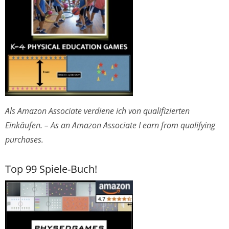
Als Amazon Associate verdiene ich von qualifizierten
Einkäufen. – As an Amazon Associate I earn from qualifying
purchases.
Top 99 Spiele-Buch!