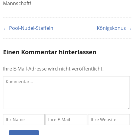
Mannschaft!
← Pool-Nudel-Staffeln
Königskonus →
Einen Kommentar hinterlassen
Ihre E-Mail-Adresse wird nicht veröffentlicht.