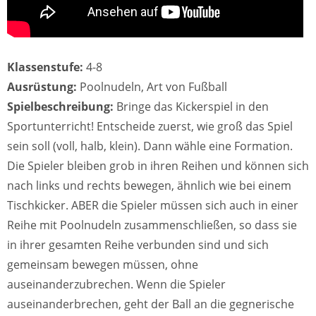
Klassenstufe:
4-8
Ausrüstung:
Poolnudeln, Art von Fußball
Spielbeschreibung:
Bringe das Kickerspiel in den
Sportunterricht! Entscheide zuerst, wie groß das Spiel
sein soll (voll, halb, klein). Dann wähle eine Formation.
Die Spieler bleiben grob in ihren Reihen und können sich
nach links und rechts bewegen, ähnlich wie bei einem
Tischkicker. ABER die Spieler müssen sich auch in einer
Reihe mit Poolnudeln zusammenschließen, so dass sie
in ihrer gesamten Reihe verbunden sind und sich
gemeinsam bewegen müssen, ohne
auseinanderzubrechen. Wenn die Spieler
auseinanderbrechen, geht der Ball an die gegnerische