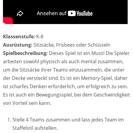
Klassenstufe:
K-8
Ausrüstung:
Sitzsäcke, Frisbees oder Schüsseln
Spielbeschreibung:
Dieses Spiel ist ein Muss! Die Spieler
arbeiten sowohl physisch als auch mental zusammen,
um die Sitzsäcke ihrer Teams einzusammeln, die unter
der Decke versteckt sind. Es ist ein Memory-Spiel, daher
ist scharfes Denken erforderlich, um erfolgreich zu sein.
Es ist auch ein Bewegungsspiel, bei dem Geschwindigkeit
von Vorteil sein kann.
Stelle 4 Teams zusammen und lass jedes Team im
Staffelstil aufstellen.