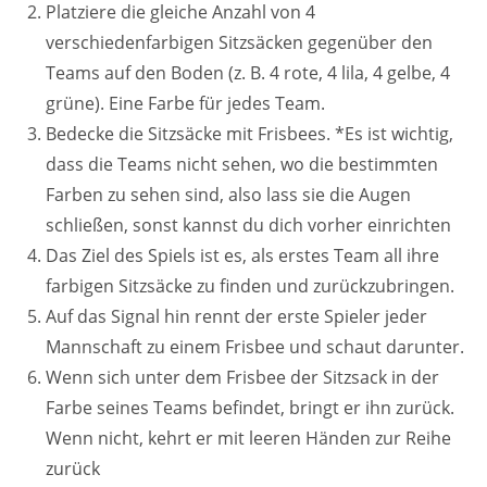
Platziere die gleiche Anzahl von 4
verschiedenfarbigen Sitzsäcken gegenüber den
Teams auf den Boden (z. B. 4 rote, 4 lila, 4 gelbe, 4
grüne). Eine Farbe für jedes Team.
Bedecke die Sitzsäcke mit Frisbees. *Es ist wichtig,
dass die Teams nicht sehen, wo die bestimmten
Farben zu sehen sind, also lass sie die Augen
schließen, sonst kannst du dich vorher einrichten
Das Ziel des Spiels ist es, als erstes Team all ihre
farbigen Sitzsäcke zu finden und zurückzubringen.
Auf das Signal hin rennt der erste Spieler jeder
Mannschaft zu einem Frisbee und schaut darunter.
Wenn sich unter dem Frisbee der Sitzsack in der
Farbe seines Teams befindet, bringt er ihn zurück.
Wenn nicht, kehrt er mit leeren Händen zur Reihe
zurück