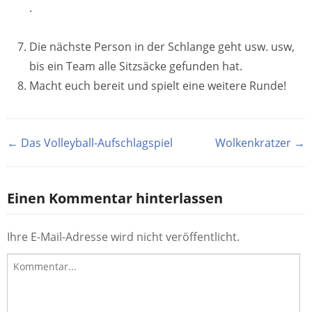
.
Die nächste Person in der Schlange geht usw. usw,
bis ein Team alle Sitzsäcke gefunden hat.
Macht euch bereit und spielt eine weitere Runde!
← Das Volleyball-Aufschlagspiel
Wolkenkratzer →
Einen Kommentar hinterlassen
Ihre E-Mail-Adresse wird nicht veröffentlicht.