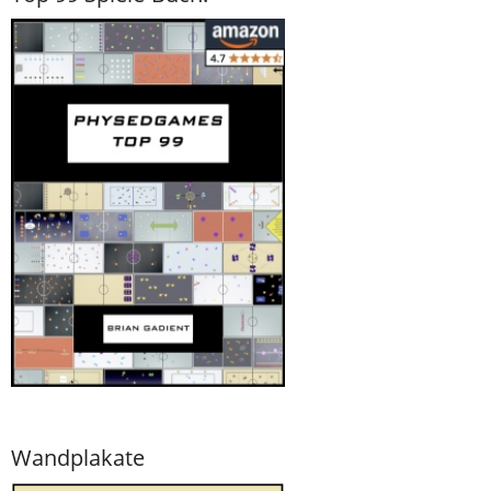
Wandplakate