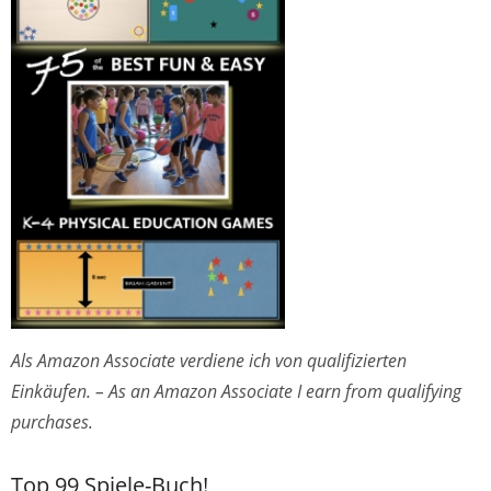
Als Amazon Associate verdiene ich von qualifizierten
Einkäufen. – As an Amazon Associate I earn from qualifying
purchases.
Top 99 Spiele-Buch!