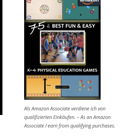
Als Amazon Associate verdiene ich von
qualifizierten Einkäufen. – As an Amazon
Associate I earn from qualifying purchases.