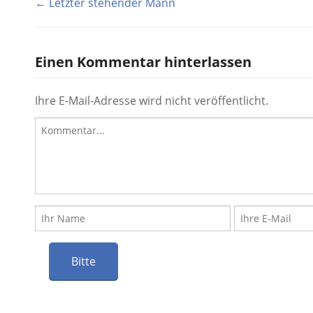
← Letzter stehender Mann
Einen Kommentar hinterlassen
Ihre E-Mail-Adresse wird nicht veröffentlicht.