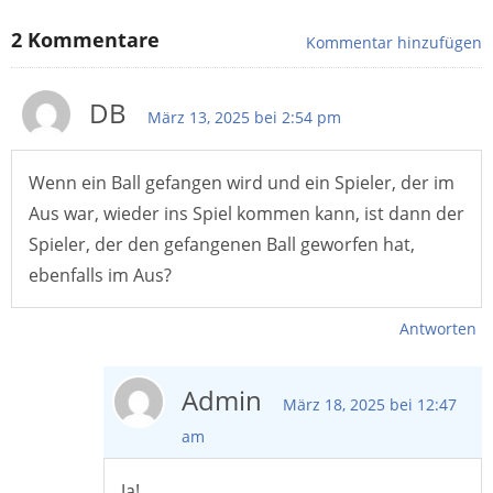
2
Kommentare
Kommentar hinzufügen
DB
März 13, 2025 bei 2:54 pm
Wenn ein Ball gefangen wird und ein Spieler, der im
Aus war, wieder ins Spiel kommen kann, ist dann der
Spieler, der den gefangenen Ball geworfen hat,
ebenfalls im Aus?
Antworten
Admin
März 18, 2025 bei 12:47
am
Ja!