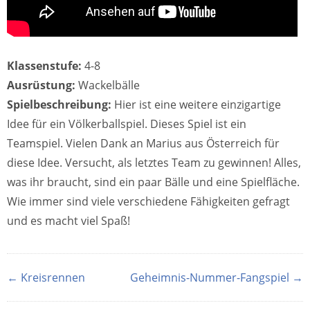
Klassenstufe:
4-8
Ausrüstung:
Wackelbälle
Spielbeschreibung:
Hier ist eine weitere einzigartige
Idee für ein Völkerballspiel. Dieses Spiel ist ein
Teamspiel. Vielen Dank an Marius aus Österreich für
diese Idee. Versucht, als letztes Team zu gewinnen! Alles,
was ihr braucht, sind ein paar Bälle und eine Spielfläche.
Wie immer sind viele verschiedene Fähigkeiten gefragt
und es macht viel Spaß!
← Kreisrennen
Geheimnis-Nummer-Fangspiel →