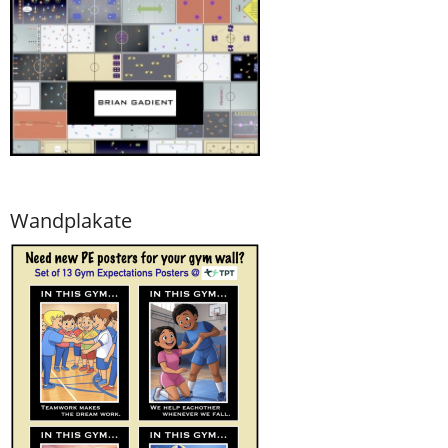
Wandplakate