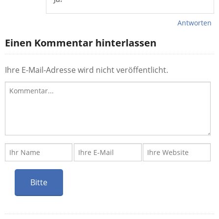
Antworten
Einen Kommentar hinterlassen
Ihre E-Mail-Adresse wird nicht veröffentlicht.