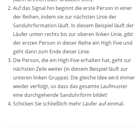
Auf das Signal hin beginnt die erste Person in einer
der Reihen, indem sie zur nächsten Linie der
Sanduhrformation läuft. In diesem Beispiel läuft der
Läufer unten rechts bis zur oberen linken Linie, gibt
der ersten Person in dieser Reihe ein High Five und
geht dann zum Ende dieser Linie.
Die Person, die ein High-Five erhalten hat, geht zur
nächsten Zeile weiter (in diesem Beispiel läuft zur
unteren linken Gruppe). Die gleiche Idee wird immer
wieder verfolgt, so dass das gesamte Laufmuster
eine durchgehende Sanduhrform bildet!
Schicken Sie schließlich mehr Läufer auf einmal.