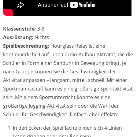
Klassenstufe:
3-8
Ausrüstung:
Nichts
Spielbeschreibung:
Hourglass Relay ist eine
kontinuierliche Lauf- und Cardio-Aufbau-Aktivität, die die
Schüler in Form einer Sanduhr in Bewegung bringt. Je
nach Gruppe können Sie die Geschwindigkeit der
Aktivität anpassen – langsam, mittel, schnell. Mit einer
Sportmannschaft kann es eine großartige Sprintaktivität
sein. Mit einem Sportunterricht könnte es eine
großartige Jogging-Aktivität sein oder die Wahl der
Schüler für Geschwindigkeit. Einfach, aber effektiv.
In den Ecken der Spielfläche bilden sich 4 Linien
(kann drinnen oder draußen sein).