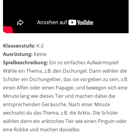
Klassenstufe:
K-2
Ausrüstung:
Keine
Spielbeschreibung:
Ein so einfaches Aufwärmspiel!
Wähle ein Thema, z.B. den Dschungel. Dann wählen die
Schüler ein Dschungeltier, das sie vorgeben zu sein, z.B.
einen Affen oder einen Papagei, und bewegen sich eine
Minute lang wie dieses Tier und machen dabei die
entsprechenden Geräusche. Nach einer Minute
wechselst du das Thema, z.B. die Arktis. Die Schüler
wählen dann ein arktisches Tier wie einen Pinguin oder
eine Robbe und machen dasselbe.