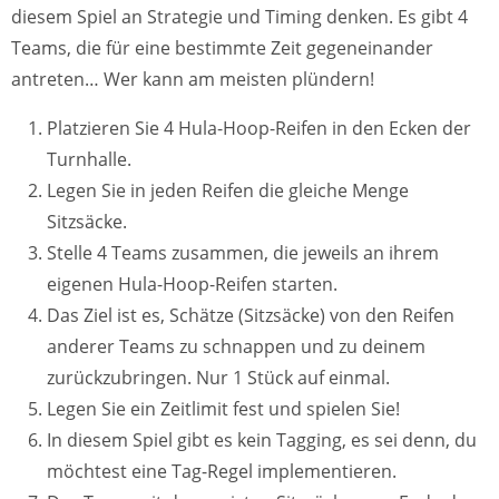
diesem Spiel an Strategie und Timing denken. Es gibt 4
Teams, die für eine bestimmte Zeit gegeneinander
antreten… Wer kann am meisten plündern!
Platzieren Sie 4 Hula-Hoop-Reifen in den Ecken der
Turnhalle.
Legen Sie in jeden Reifen die gleiche Menge
Sitzsäcke.
Stelle 4 Teams zusammen, die jeweils an ihrem
eigenen Hula-Hoop-Reifen starten.
Das Ziel ist es, Schätze (Sitzsäcke) von den Reifen
anderer Teams zu schnappen und zu deinem
zurückzubringen. Nur 1 Stück auf einmal.
Legen Sie ein Zeitlimit fest und spielen Sie!
In diesem Spiel gibt es kein Tagging, es sei denn, du
möchtest eine Tag-Regel implementieren.