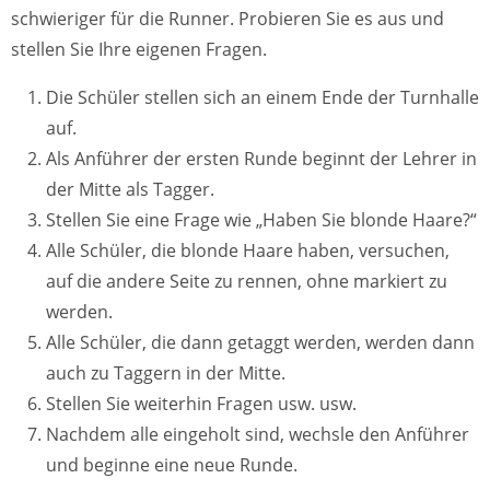
schwieriger für die Runner. Probieren Sie es aus und
stellen Sie Ihre eigenen Fragen.
Die Schüler stellen sich an einem Ende der Turnhalle
auf.
Als Anführer der ersten Runde beginnt der Lehrer in
der Mitte als Tagger.
Stellen Sie eine Frage wie „Haben Sie blonde Haare?“
Alle Schüler, die blonde Haare haben, versuchen,
auf die andere Seite zu rennen, ohne markiert zu
werden.
Alle Schüler, die dann getaggt werden, werden dann
auch zu Taggern in der Mitte.
Stellen Sie weiterhin Fragen usw. usw.
Nachdem alle eingeholt sind, wechsle den Anführer
und beginne eine neue Runde.