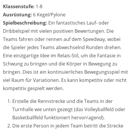
Klassenstufe:
1-8
Ausrüstung:
6 Kegel/Pylone
Spielbeschreibung:
Ein fantastisches Lauf- oder
Dribbelspiel mit vielen positiven Bewertungen. Die
Teams fahren oder rennen auf dem Speedway, wobei
die Spieler jedes Teams abwechselnd Runden drehen.
Eine einzigartige Idee im Relais-Stil, um die Fantasie in
Schwung zu bringen und die Körper in Bewegung zu
bringen. Dies ist ein kontinuierliches Bewegungsspiel mit
viel Raum für Variationen. Es kann kompetitiv oder nicht
kompetitiv gespielt werden.
Erstelle die Rennstrecke und die Teams in der
Turnhalle wie unten gezeigt (das Volleyballfeld oder
Basketballfeld funktioniert hervorragend).
Die erste Person in jedem Team betritt die Strecke