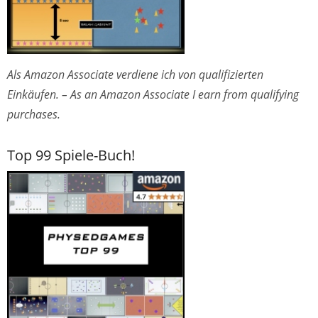
Als Amazon Associate verdiene ich von qualifizierten
Einkäufen. – As an Amazon Associate I earn from qualifying
purchases.
Top 99 Spiele-Buch!