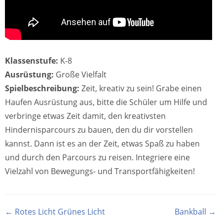
Klassenstufe:
K-8
Ausrüstung:
Große Vielfalt
Spielbeschreibung:
Zeit, kreativ zu sein! Grabe einen
Haufen Ausrüstung aus, bitte die Schüler um Hilfe und
verbringe etwas Zeit damit, den kreativsten
Hindernisparcours zu bauen, den du dir vorstellen
kannst. Dann ist es an der Zeit, etwas Spaß zu haben
und durch den Parcours zu reisen. Integriere eine
Vielzahl von Bewegungs- und Transportfähigkeiten!
← Rotes Licht Grünes Licht
Bankball →