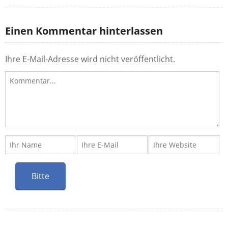
Einen Kommentar hinterlassen
Ihre E-Mail-Adresse wird nicht veröffentlicht.