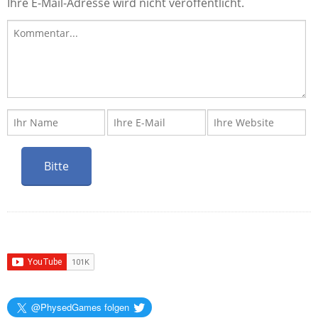
Ihre E-Mail-Adresse wird nicht veröffentlicht.
@PhysedGames folgen