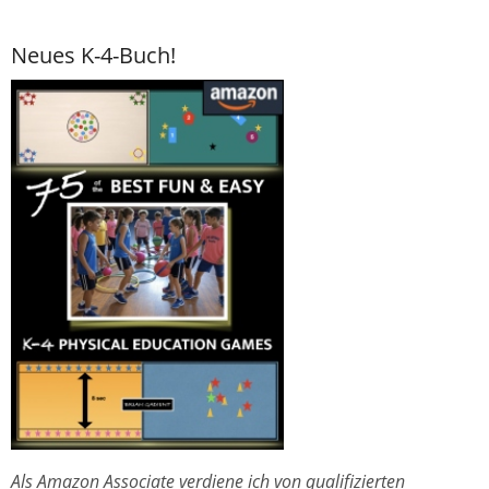
Neues K-4-Buch!
Als Amazon Associate verdiene ich von qualifizierten