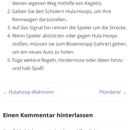
deinen eigenen Weg mithilfe von Kegeln).
Geben Sie den Schülern Hula-Hoops, um ihre
Rennwagen darzustellen.
Auf das Signal hin rennen die Spieler um die Strecke.
Wenn Spieler abstürzen oder gegen Hula Hoops
stoßen, müssen sie zum Boxenstopp (Lehrer) gehen,
um ein neues Auto zu holen.
Füge weitere Regeln, Hindernisse oder Ideen hinzu
und hab Spaß!
← Hulahoop-Wahnsinn
Plünderer →
Einen Kommentar hinterlassen