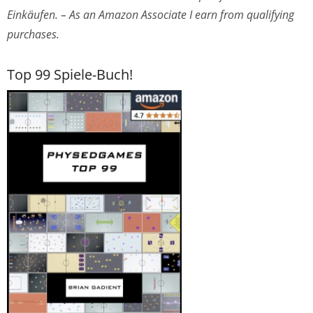
Einkäufen. – As an Amazon Associate I earn from qualifying
purchases.
Top 99 Spiele-Buch!