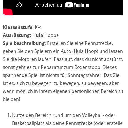
Klassenstufe:
K-4
Ausrüstung: Hula
Hoops
Spielbeschreibung:
Erstellen Sie eine Rennstrecke,
geben Sie den Spielern ein Auto (Hula Hoop) und lassen
Sie die Motoren laufen. Pass auf, dass du nicht abstürzt,
sonst geht es zur Reparatur zum Boxenstopp. Dieses
spannende Spiel ist nichts für Sonntagsfahrer: Das Ziel
ist es, sich zu bewegen, zu bewegen, zu bewegen, aber
wenn möglich in Ihrem eigenen persönlichen Bereich zu
bleiben!
Nutze den Bereich rund um den Volleyball- oder
Basketballplatz als deine Rennstrecke (oder erstelle