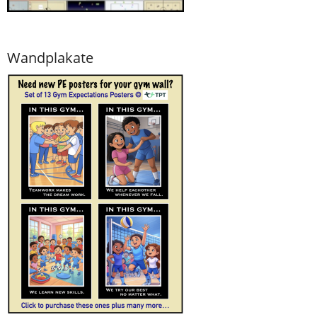
Wandplakate