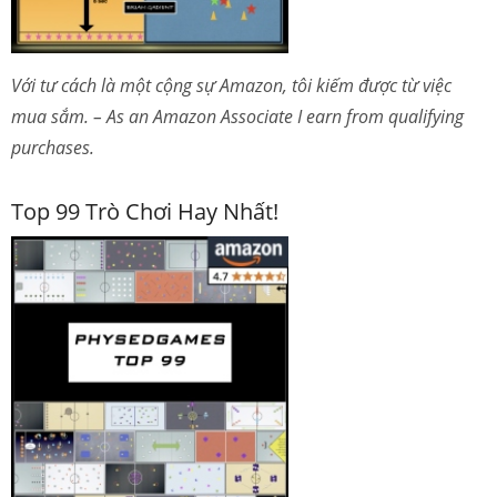
Với tư cách là một cộng sự Amazon, tôi kiếm được từ việc
mua sắm. – As an Amazon Associate I earn from qualifying
purchases.
Top 99 Trò Chơi Hay Nhất!