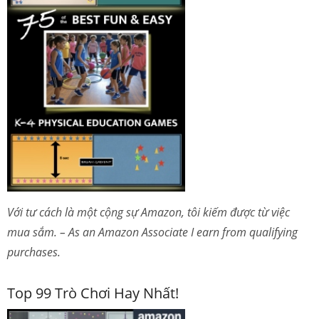
Với tư cách là một cộng sự Amazon, tôi kiếm được từ việc
mua sắm. – As an Amazon Associate I earn from qualifying
purchases.
Top 99 Trò Chơi Hay Nhất!