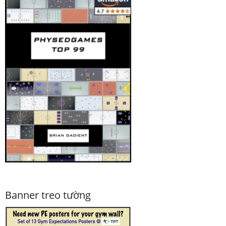
Banner treo tường