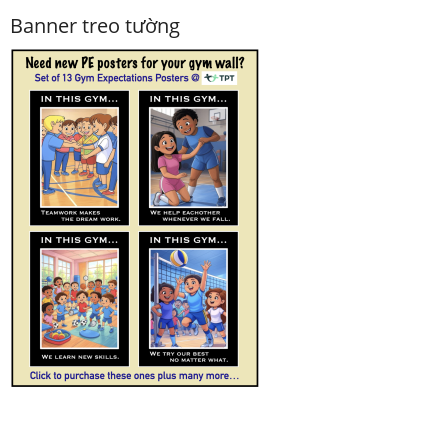
Banner treo tường