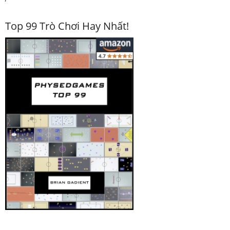
Top 99 Trò Chơi Hay Nhất!