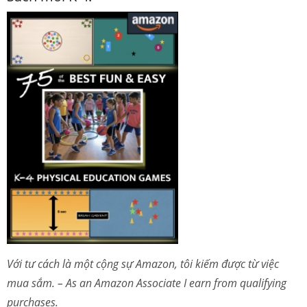
Với tư cách là một cộng sự Amazon, tôi kiếm được từ việc
mua sắm. – As an Amazon Associate I earn from qualifying
purchases.