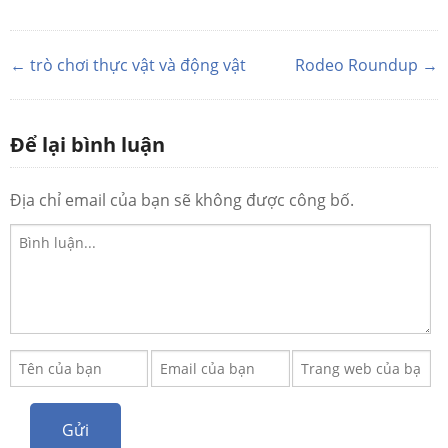
← trò chơi thực vật và động vật
Rodeo Roundup →
Để lại bình luận
Địa chỉ email của bạn sẽ không được công bố.