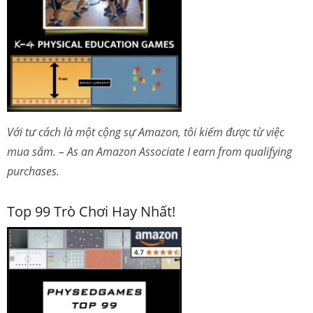
Với tư cách là một cộng sự Amazon, tôi kiếm được từ việc
mua sắm. – As an Amazon Associate I earn from qualifying
purchases.
Top 99 Trò Chơi Hay Nhất!