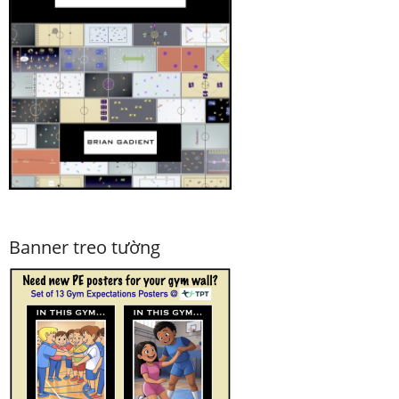
Banner treo tường